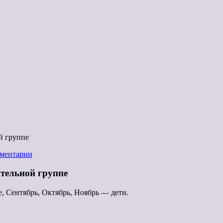
й группе
ментарии
тельной группе
, Сентябрь, Октябрь, Ноябрь — дети.