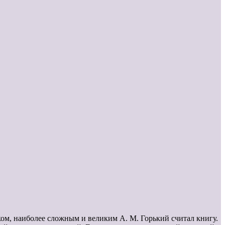
ком, наиболее сложным и великим А. М. Горький считал книгу.