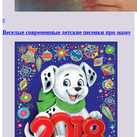
0
Веселые современные детские песенки про маму