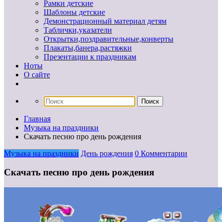
Рамки детские
Шаблоны детские
Демонстрационный материал детям
Таблички,указатели
Открытки,поздравительные,конверты
Плакаты,банера,растяжки
Презентации к праздникам
Ноты
О сайте
Главная
Музыка на праздники
Скачать песню про день рождения
Музыка на праздники
День рождения
0 Комментарии
Скачать песню про день рождения