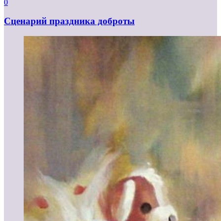
0
Сценарий праздника доброты