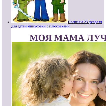
Песни на 23 февраля
для детей минусовки с плюсовками