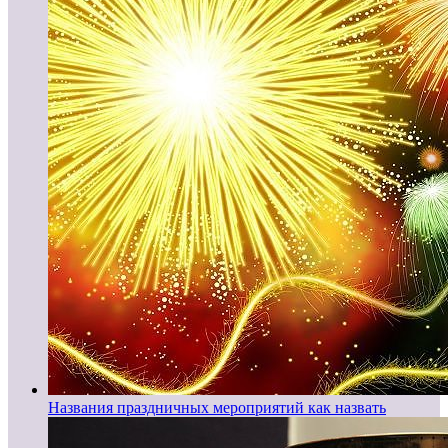
Названия праздничных мероприятий как назвать