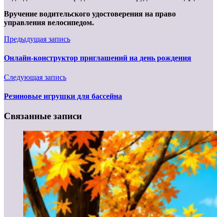
Вручение водительского удостоверения на право
управления велосипедом.
Предыдущая запись
Онлайн-конструктор приглашений на день рождения
Следующая запись
Резиновые игрушки для бассейна
Связанные записи