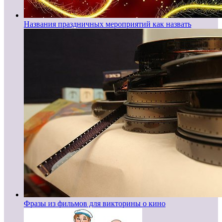
Названия праздничных мероприятий как назвать
Фразы из фильмов для викторины о кино