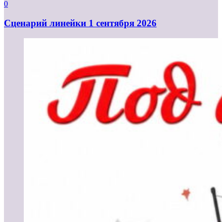
0
Cценарий линейки 1 сентября 2026