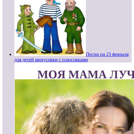
Песни на 23 февраля
для детей минусовки с плюсовками