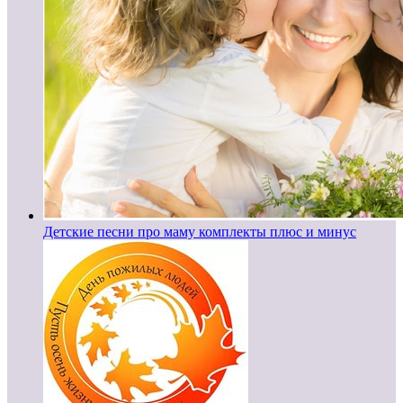
Детские песни про маму комплекты плюс и минус