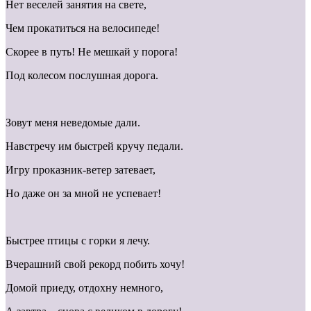
Нет веселей занятия на свете,
Чем прокатиться на велосипеде!
Скорее в путь! Не мешкай у порога!
Под колесом послушная дорога.
Зовут меня неведомые дали.
Навстречу им быстрей кручу педали.
Игру проказник-ветер затевает,
Но даже он за мной не успевает!
Быстрее птицы с горки я лечу.
Вчерашний свой рекорд побить хочу!
Домой приеду, отдохну немного,