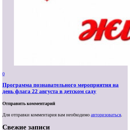
0
Программа познавательного мероприятия на
день флага 22 августа в детском саду
Отправить комментарий
Для отправки комментария вам необходимо
авторизоваться
.
Свежие записи