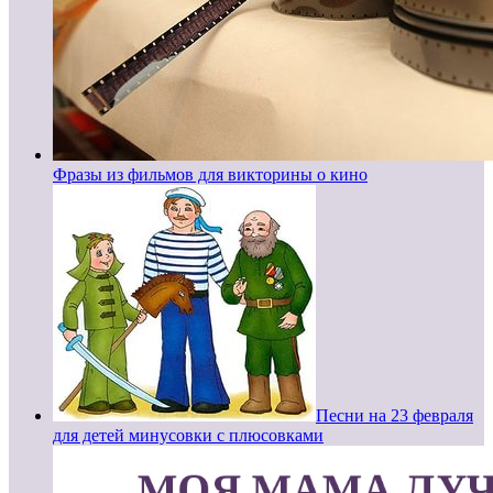
Фразы из фильмов для викторины о кино
Песни на 23 февраля
для детей минусовки с плюсовками