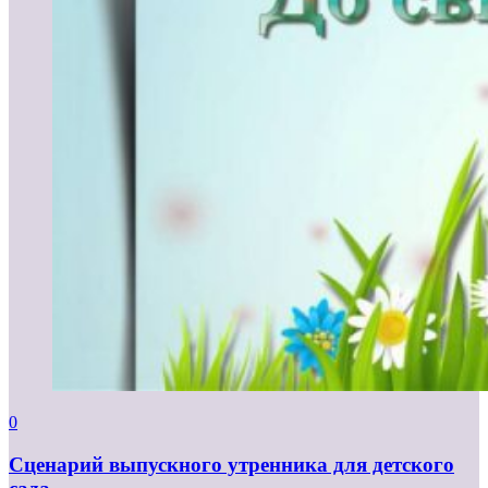
0
Сценарий выпускного утренника для детского