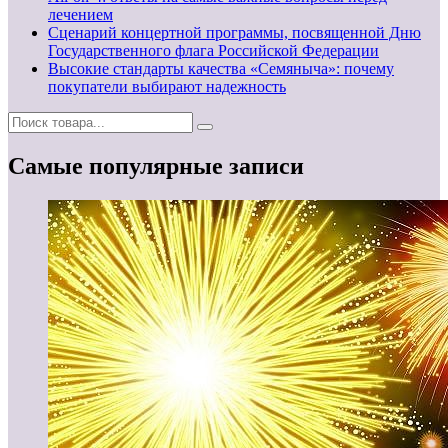
лечением
Сценарий концертной программы, посвященной Дню
Государственного флага Российской Федерации
Высокие стандарты качества «Семяныча»: почему
покупатели выбирают надежность
Самые популярные записи