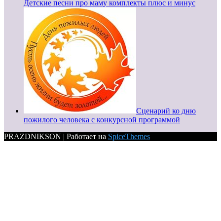
Детские песни про маму комплекты плюс и минус
Сценарий ко дню
пожилого человека с конкурсной программой
PRAZDNIKSON | Работает на
SpiceThemes