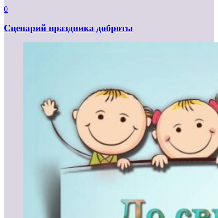
0
Сценарий праздника доброты