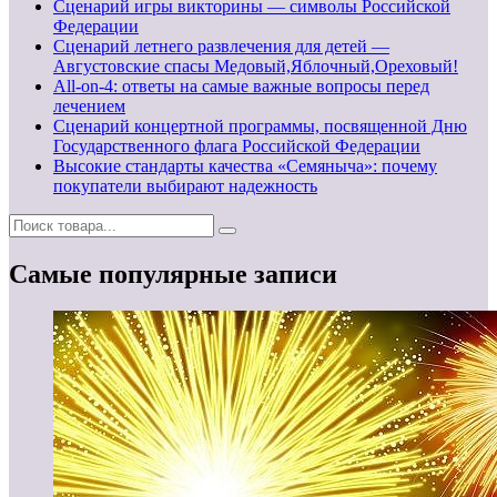
Сценарий игры викторины — символы Российской
Федерации
Сценарий летнего развлечения для детей —
Августовские спасы Медовый,Яблочный,Ореховый!
All-on-4: ответы на самые важные вопросы перед
лечением
Сценарий концертной программы, посвященной Дню
Государственного флага Российской Федерации
Высокие стандарты качества «Семяныча»: почему
покупатели выбирают надежность
Самые популярные записи