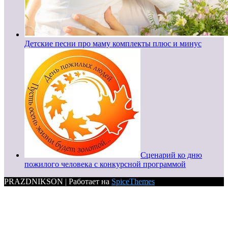
Детские песни про маму комплекты плюс и минус
Сценарий ко дню
пожилого человека с конкурсной программой
PRAZDNIKSON | Работает на
SpiceThemes