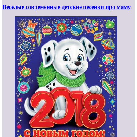
Веселые современные детские песенки про маму