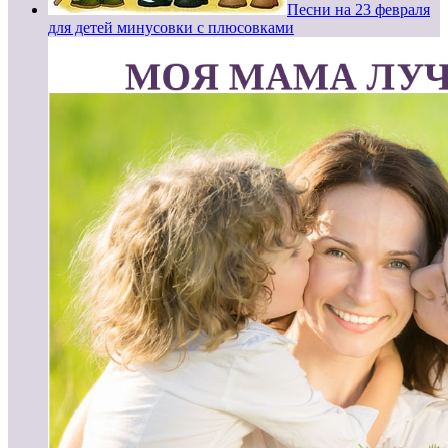
Песни на 23 февраля
для детей минусовки с плюсовками