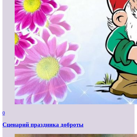
0
Сценарий праздника доброты