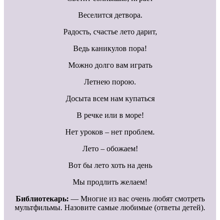
Веселится детвора.
Радость, счастье лето дарит,
Ведь каникулов пора!
Можно долго вам играть
Летнею порою.
Досыта всем нам купаться
В речке или в море!
Нет уроков – нет проблем.
Лето – обожаем!
Вот бы лето хоть на день
Мы продлить желаем!
Библиотекарь:
— Многие из вас очень любят смотреть
мультфильмы. Назовите самые любимые (ответы детей).