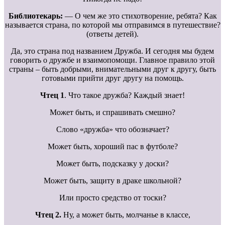
Библиотекарь:
— О чем же это стихотворение, ребята? Как
называется страна, по которой мы отправимся в путешествие?
(ответы детей).
Да, это страна под названием Дружба. И сегодня мы будем
говорить о дружбе и взаимопомощи. Главное правило этой
страны – быть добрыми, внимательными друг к другу, быть
готовыми прийти друг другу на помощь.
Чтец 1
. Что такое дружба? Каждый знает!
Может быть, и спрашивать смешно?
Слово «дружба» что обозначает?
Может быть, хороший пас в футболе?
Может быть, подсказку у доски?
Может быть, защиту в драке школьной?
Или просто средство от тоски?
Чтец 2.
Ну, а может быть, молчанье в классе,