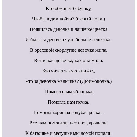
Кто обманет бабушку,
Чтобы в дом войти? (Серый волк.)
Появилась девочка в чашечке цветка.
И была та девочка чуть больше лепестка.
В ореховой скорлупке девочка жила.
Вот какая девочка, как она мила.
Кто читал такую книжку,
Что за девочка-малышка? (Дюймовочка.)
Помогла нам яблонька,
Помогла нам печка,
Помогла хорошая голубая речка –
Все нам помогали, все нас укрывали.
К батюшке и матушке мы домой попали.