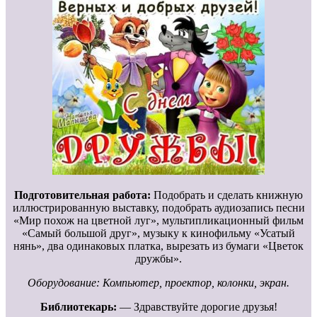
Подготовительная работа:
Подобрать и сделать книжную
иллюстрированную выставку, подобрать аудиозапись песни
«Мир похож на цветной луг», мультипликационный фильм
«Самый большой друг», музыку к кинофильму «Усатый
нянь», два одинаковых платка, вырезать из бумаги «Цветок
дружбы».
Оборудование: Компьютер, проектор, колонки, экран.
Библиотекарь:
— Здравствуйте дорогие друзья!