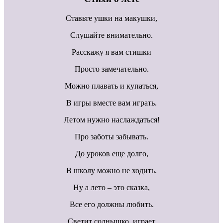
Ставьте ушки на макушки,
Слушайте внимательно.
Расскажу я вам стишки
Просто замечательно.
Можно плавать и купаться,
В игры вместе вам играть.
Летом нужно наслаждаться!
Про заботы забывать.
До уроков еще долго,
В школу можно не ходить.
Ну а лето – это сказка,
Все его должны любить.
Светит солнышко, играет