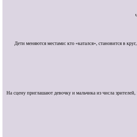
Дети меняются местами: кто «катался», становится в круг
На сцену приглашают девочку и мальчика из числа зрителей