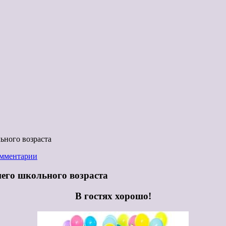
ьного возраста
омментарии
его школьного возраста
В гостях хорошо!