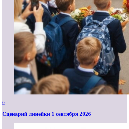
0
Cценарий линейки 1 сентября 2026