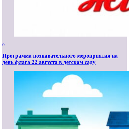
0
Программа познавательного мероприятия на
день флага 22 августа в детском саду