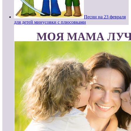
Песни на 23 февраля
для детей минусовки с плюсовками