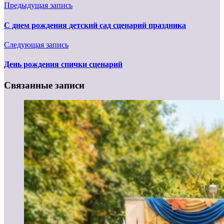
Предыдущая запись
С днем рождения детский сад сценарий праздника
Следующая запись
День рождения спички сценарий
Связанные записи