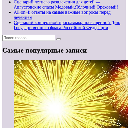
Сценарий летнего развлечения для детей —
Августовские спасы Медовый,Яблочный,Ореховый!
All-on-4: ответы на самые важные вопросы перед
лечением
Сценарий концертной программы, посвященной Дню
Государственного флага Российской Федерации
Самые популярные записи