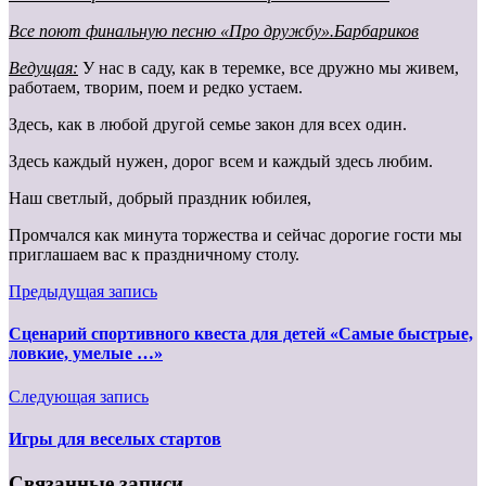
Все поют финальную песню «Про дружбу».Барбариков
Ведущая:
У нас в саду, как в теремке, все дружно мы живем,
работаем, творим, поем и редко устаем.
Здесь, как в любой другой семье закон для всех один.
Здесь каждый нужен, дорог всем и каждый здесь любим.
Наш светлый, добрый праздник юбилея,
Промчался как минута торжества и сейчас дорогие гости мы
приглашаем вас к праздничному столу.
Предыдущая запись
Сценарий спортивного квеста для детей «Самые быстрые,
ловкие, умелые …»
Следующая запись
Игры для веселых стартов
Связанные записи