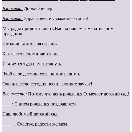
Взрослый:
Добрый
вечер!
Взрослый:
Здравствуйте уважаемые гости!
Мы рады приветствовать Вас на нашем замечательном
празднике.
Загадочная детская страна-
Как часто вспоминается она
И хочется туда нам заглянуть,
Чтоб свое детство хоть на миг вернуть!
Очень весело сегодня песни звонкие звучат!
Все вместе:
Потому что день рожденья Отмечает детский сад!
____:
С днем рожденья поздравляем
Наш любимый детский сад.
_____:
Счастья, радости желаем