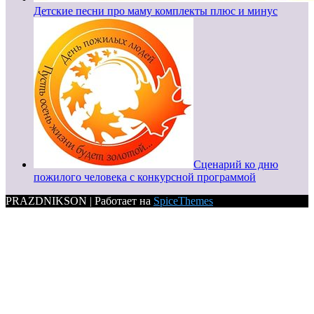
Детские песни про маму комплекты плюс и минус
Сценарий ко дню
пожилого человека с конкурсной программой
PRAZDNIKSON | Работает на
SpiceThemes