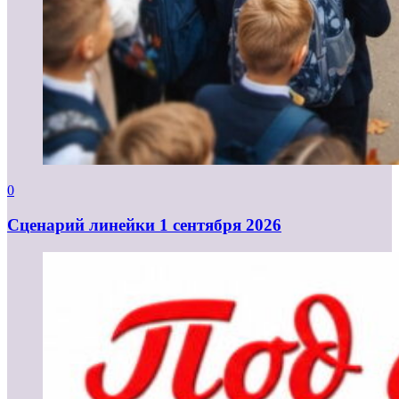
0
Cценарий линейки 1 сентября 2026