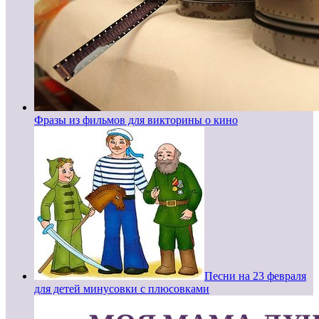
Фразы из фильмов для викторины о кино
Песни на 23 февраля
для детей минусовки с плюсовками