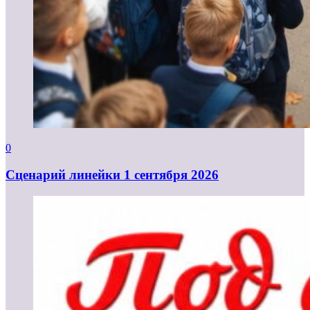
0
Cценарий линейки 1 сентября 2026