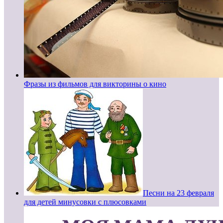
Фразы из фильмов для викторины о кино
Песни на 23 февраля
для детей минусовки с плюсовками