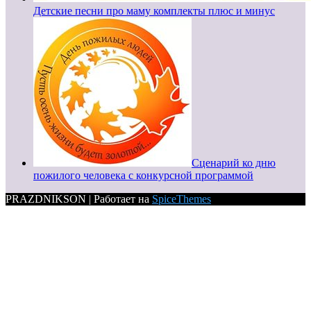
Детские песни про маму комплекты плюс и минус
Сценарий ко дню
пожилого человека с конкурсной программой
PRAZDNIKSON | Работает на
SpiceThemes