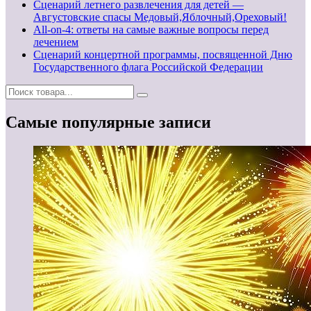
Сценарий летнего развлечения для детей —
Августовские спасы Медовый,Яблочный,Ореховый!
All-on-4: ответы на самые важные вопросы перед
лечением
Сценарий концертной программы, посвященной Дню
Государственного флага Российской Федерации
Самые популярные записи