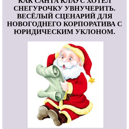
КАК САНТА КЛАУС ХОТЕЛ
СНЕГУРОЧКУ УВНУЧЕРИТЬ.
ВЕСЁЛЫЙ СЦЕНАРИЙ ДЛЯ
НОВОГОДНЕГО КОРПОРАТИВА С
ЮРИДИЧЕСКИМ УКЛОНОМ.