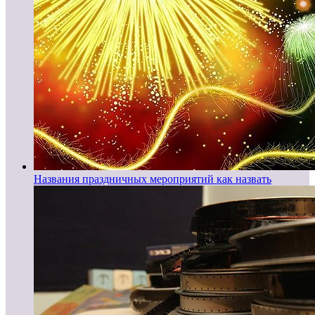
Названия праздничных мероприятий как назвать