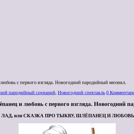
и любовь с первого взгляда. Новогодний пародийный мюзикл.
ний пародийный сценарий
,
Новогодний спектакль
0 Комментар
лёпанец и любовь с первого взгляда. Новогодний 
ЛАД, или СКАЗКА ПРО ТЫКВУ, ШЛЁПАНЕЦ И ЛЮБОВЬ 