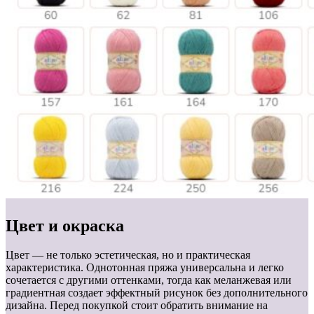
Цвет и окраска
Цвет — не только эстетическая, но и практическая
характеристика. Однотонная пряжа универсальна и легко
сочетается с другими оттенками, тогда как меланжевая или
градиентная создает эффектный рисунок без дополнительного
дизайна. Перед покупкой стоит обратить внимание на