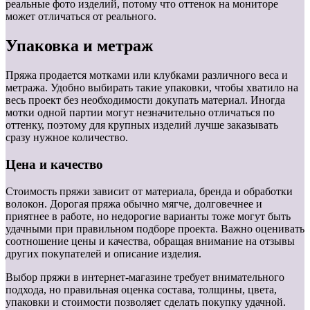
реальные фото изделий, потому что оттенок на мониторе
может отличаться от реального.
Упаковка и метраж
Пряжа продается мотками или клубками различного веса и
метража. Удобно выбирать такие упаковки, чтобы хватило на
весь проект без необходимости докупать материал. Иногда
мотки одной партии могут незначительно отличаться по
оттенку, поэтому для крупных изделий лучше заказывать
сразу нужное количество.
Цена и качество
Стоимость пряжи зависит от материала, бренда и обработки
волокон. Дорогая пряжа обычно мягче, долговечнее и
приятнее в работе, но недорогие варианты тоже могут быть
удачными при правильном подборе проекта. Важно оценивать
соотношение цены и качества, обращая внимание на отзывы
других покупателей и описание изделия.
Выбор пряжи в интернет-магазине требует внимательного
подхода, но правильная оценка состава, толщины, цвета,
упаковки и стоимости позволяет сделать покупку удачной.