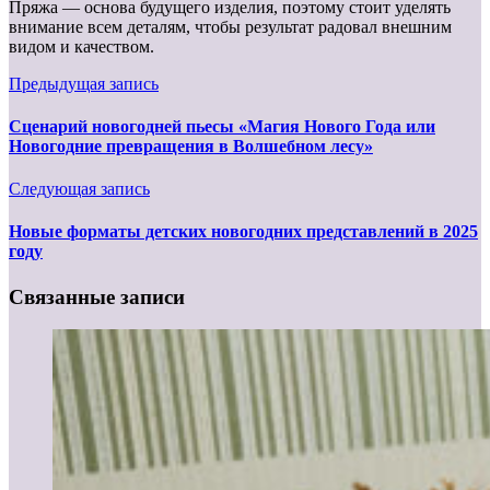
Пряжа — основа будущего изделия, поэтому стоит уделять
внимание всем деталям, чтобы результат радовал внешним
видом и качеством.
Предыдущая запись
Сценарий новогодней пьесы «Магия Нового Года или
Новогодние превращения в Волшебном лесу»
Следующая запись
Новые форматы детских новогодних представлений в 2025
году
Связанные записи