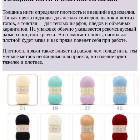
Толщина нити определяет плотность и внешний вид изделия.
Тонкая пряжа подходит для легких свитеров, шапок и летних
топов, а толстая — для теплых шарфов, пледов и объемных
кардиганов. На упаковке обычно указывается рекомендуемый
размер спиц или крючка. Это помогает понять, насколько
плотной будет вязка и как пряжа поведет себя при работе.
Плотность пряжи также влияет на расход: чем толще нить, тем
меньше метров необходимо для проекта, но изделие будет
тяжелее и плотнее.