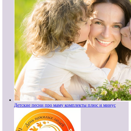
Детские песни про маму комплекты плюс и минус