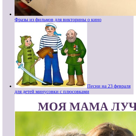
Фразы из фильмов для викторины о кино
Песни на 23 февраля
для детей минусовки с плюсовками