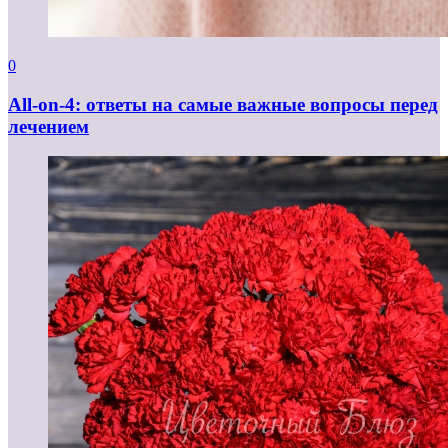
0
All-on-4: ответы на самые важные вопросы перед
лечением