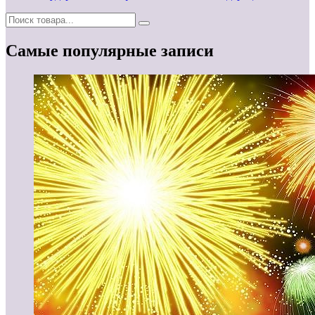
Самые популярные записи