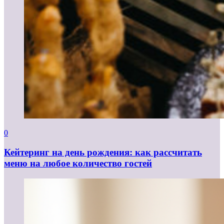
0
Кейтеринг на день рождения: как рассчитать
меню на любое количество гостей