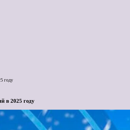
5 году
й в 2025 году