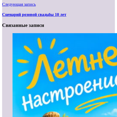
Следующая запись
Сценарий розовой свадьбы 10 лет
Связанные записи