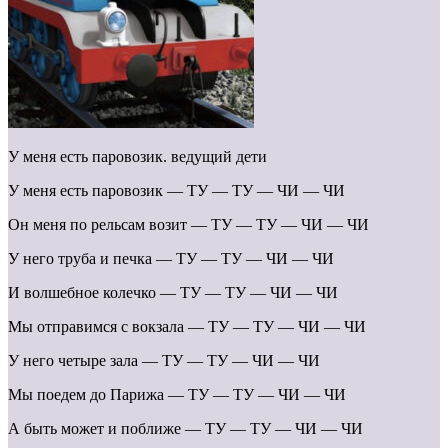
У меня есть паровозик. ведущий дети
У меня есть паровозик — ТУ — ТУ — ЧИ — ЧИ
Он меня по рельсам возит — ТУ — ТУ — ЧИ — ЧИ
У него труба и печка — ТУ — ТУ — ЧИ — ЧИ
И волшебное колечко — ТУ — ТУ — ЧИ — ЧИ
Мы отправимся с вокзала — ТУ — ТУ — ЧИ — ЧИ
У него четыре зала — ТУ — ТУ — ЧИ — ЧИ
Мы поедем до Парижа — ТУ — ТУ — ЧИ — ЧИ
А быть может и поближе — ТУ — ТУ — ЧИ — ЧИ