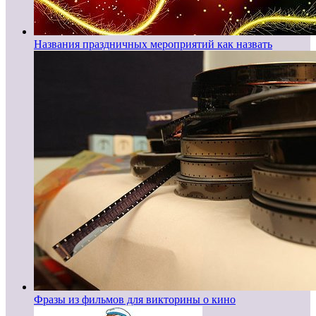
Названия праздничных мероприятий как назвать
Фразы из фильмов для викторины о кино