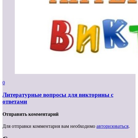
0
Литературные вопросы для викторины с
ответами
Отправить комментарий
Для отправки комментария вам необходимо
авторизоваться
.