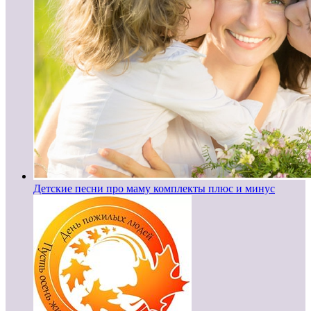
Детские песни про маму комплекты плюс и минус