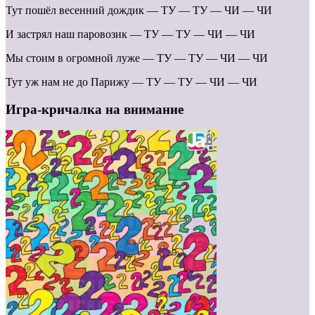
Тут пошёл весенний дождик — ТУ — ТУ — ЧИ — ЧИ
И застрял наш паровозик — ТУ — ТУ — ЧИ — ЧИ
Мы стоим в огромной луже — ТУ — ТУ — ЧИ — ЧИ
Тут уж нам не до Парижу — ТУ — ТУ — ЧИ — ЧИ
Игра-кричалка на внимание