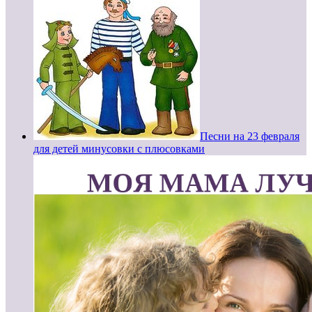
Песни на 23 февраля
для детей минусовки с плюсовками