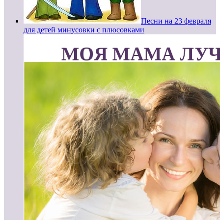
Песни на 23 февраля
для детей минусовки с плюсовками