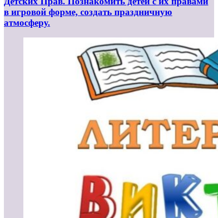
Детских Прав. Познакомить детей с их правами
в игровой форме, создать праздничную
атмосферу.