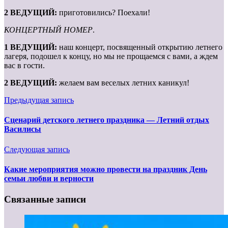
2 ВЕДУЩИЙ:
приготовились? Поехали!
КОНЦЕРТНЫЙ НОМЕР
.
1 ВЕДУЩИЙ:
наш концерт, посвященный открытию летнего
лагеря, подошел к концу, но мы не прощаемся с вами, а ждем
вас в гости.
2 ВЕДУЩИЙ:
желаем вам веселых летних каникул!
Предыдущая запись
Сценарий детского летнего праздника — Летний отдых
Василисы
Следующая запись
Какие мероприятия можно провести на праздник День
семьи любви и верности
Связанные записи