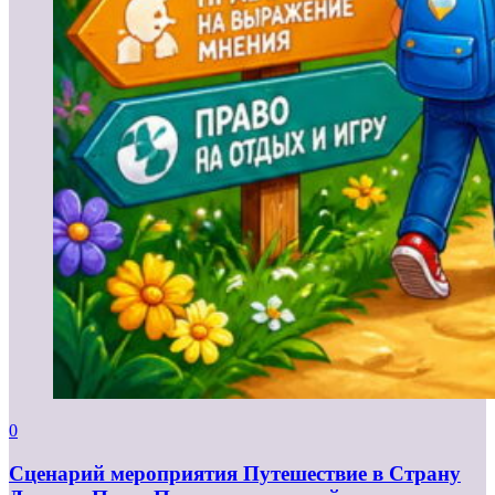
0
Сценарий мероприятия Путешествие в Страну