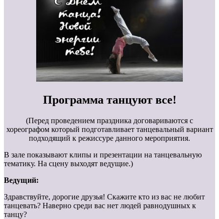
Программа танцуют все!
(Перед проведением праздника договариваются с
хореографом который подготавливает танцевальный вариант
подходящий к режиссуре данного мероприятия.
В зале показывают клипы и презентации на танцевальную
тематику. На сцену выходят ведущие.)
Ведущий:
Здравствуйте, дорогие друзья! Скажите кто из вас не любит
танцевать? Наверно среди вас нет людей равнодушных к
танцу?