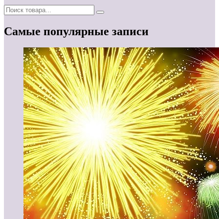
Самые популярные записи