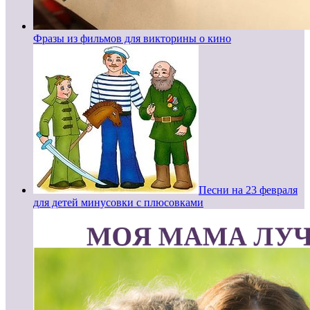
Фразы из фильмов для викторины о кино
Песни на 23 февраля
для детей минусовки с плюсовками