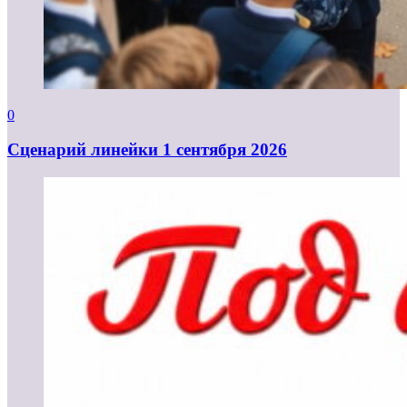
0
Cценарий линейки 1 сентября 2026