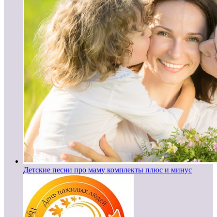
Детские песни про маму комплекты плюс и минус