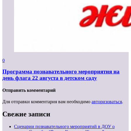
0
Программа познавательного мероприятия на
день флага 22 августа в детском саду
Отправить комментарий
Для отправки комментария вам необходимо
авторизоваться
.
Свежие записи
Сценарии познавательного мероприятий в ДОУ о