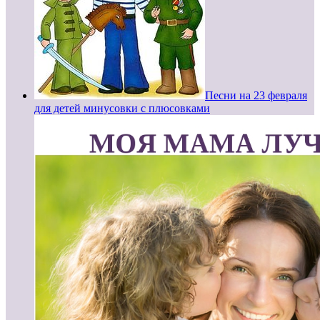
Песни на 23 февраля
для детей минусовки с плюсовками