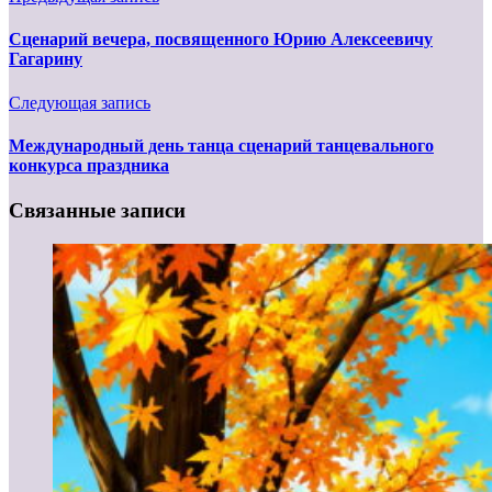
Сценарий вечера, посвященного Юрию Алексеевичу
Гагарину
Следующая запись
Международный день танца сценарий танцевального
конкурса праздника
Связанные записи