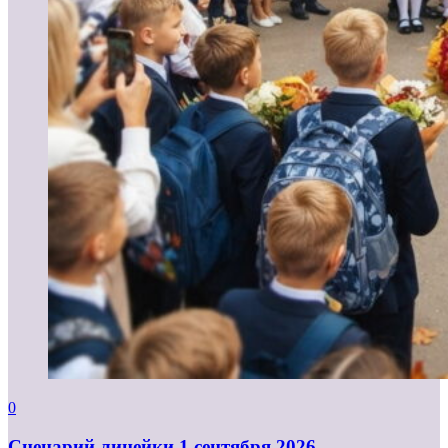
0
Cценарий линейки 1 сентября 2026