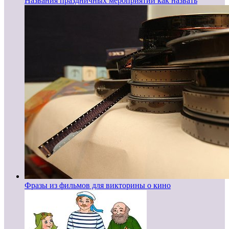
Названия праздничных мероприятий как назвать
Фразы из фильмов для викторины о кино