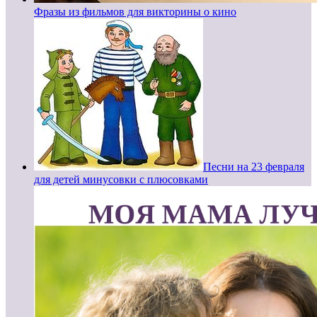
Фразы из фильмов для викторины о кино
Песни на 23 февраля
для детей минусовки с плюсовками