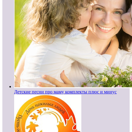
Детские песни про маму комплекты плюс и минус