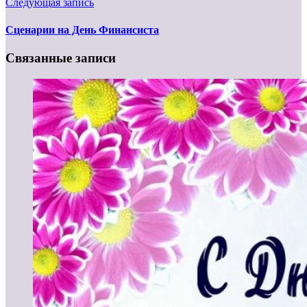
Следующая запись
Сценарии на День Финансиста
Связанные записи