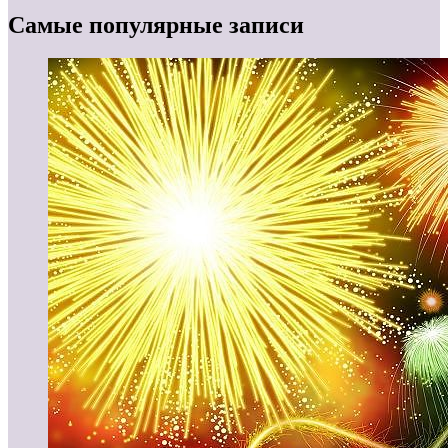
Самые популярные записи