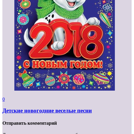
0
Детские новогодние веселые песни
Отправить комментарий