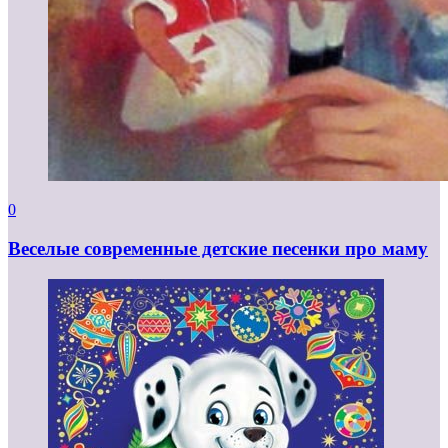
0
Веселые современные детские песенки про маму