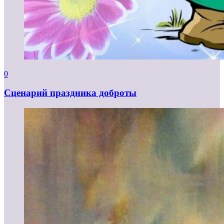
0
Сценарий праздника доброты