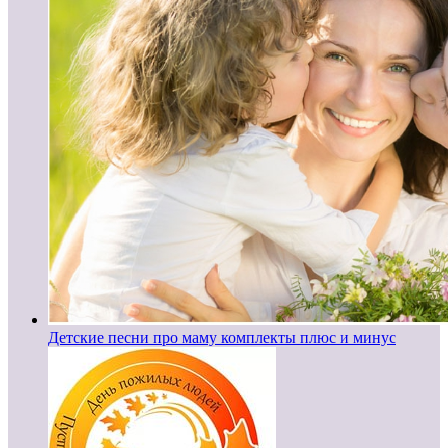
Детские песни про маму комплекты плюс и минус