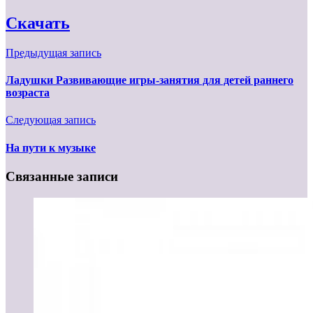
Скачать
Предыдущая запись
Ладушки Развивающие игры-занятия для детей раннего
возраста
Следующая запись
На пути к музыке
Связанные записи