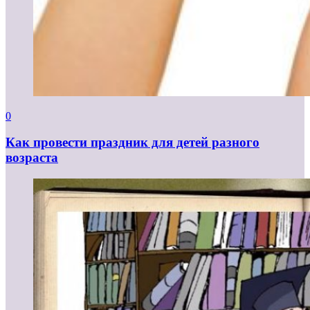
0
Как провести праздник для детей разного
возраста