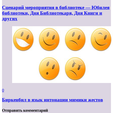
Сценарий мероприятия в библиотеке — Юбилея
библиотеки, Дня Библиотекаря, Дня Книги и
других
0
Биркенбил в язык интонации мимики жестов
Отправить комментарий