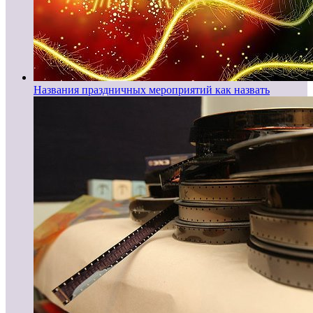
Названия праздничных мероприятий как назвать