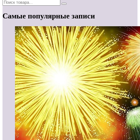
Самые популярные записи