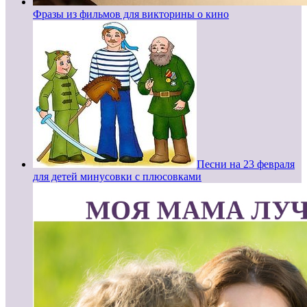
Фразы из фильмов для викторины о кино
Песни на 23 февраля
для детей минусовки с плюсовками