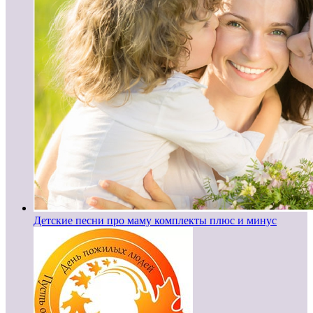
Детские песни про маму комплекты плюс и минус