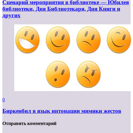
Сценарий мероприятия в библиотеке — Юбилея
библиотеки, Дня Библиотекаря, Дня Книги и
других
0
Биркенбил в язык интонации мимики жестов
Отправить комментарий