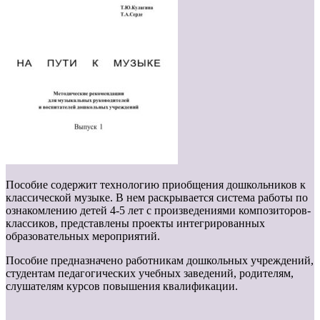
Пособие содержит технологию приобщения дошкольников к
классической музыке. В нем раскрывается система работы по
ознакомлению детей 4-5 лет с произведениями композиторов-
классиков, представлены проекты интегрированных
образовательных мероприятий.
Пособие предназначено работникам дошкольных учреждений,
студентам педагогических учебных заведений, родителям,
слушателям курсов повышения квалификации.