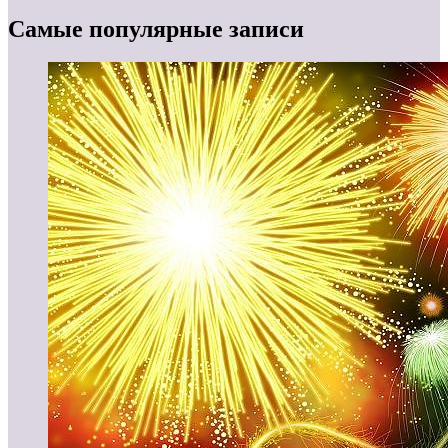
Самые популярные записи