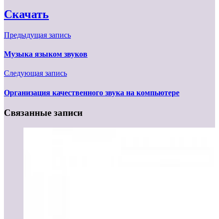
Скачать
Предыдущая запись
Музыка языком звуков
Следующая запись
Организация качественного звука на компьютере
Связанные записи