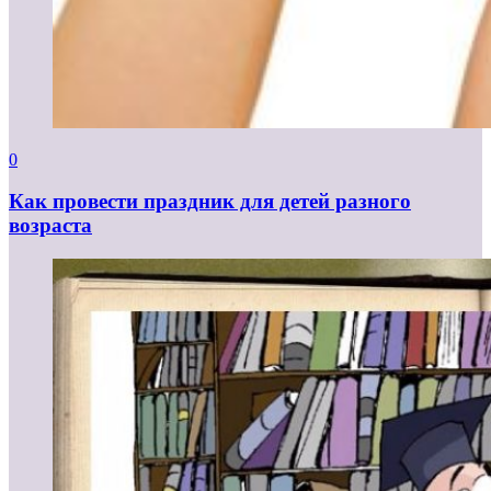
0
Как провести праздник для детей разного
возраста