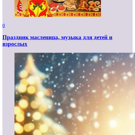
0
Праздник масленица, музыка для детей и
взрослых