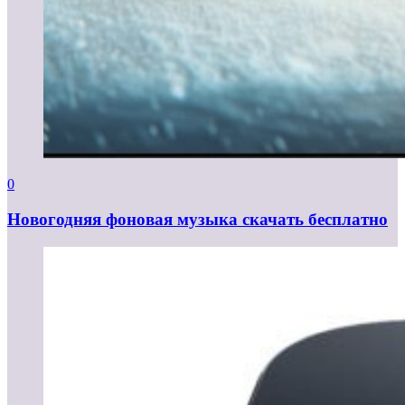
0
Новогодняя фоновая музыка скачать бесплатно