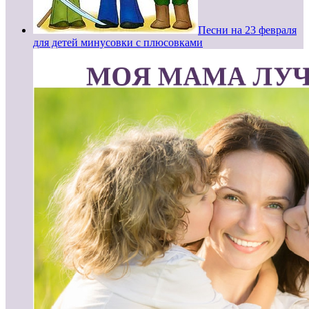
Песни на 23 февраля
для детей минусовки с плюсовками