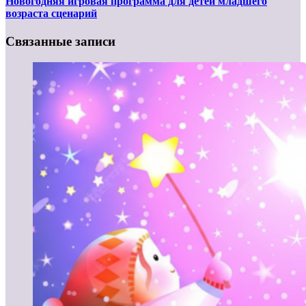
Новогодняя игровая программа для детей младшего
возраста сценарий
Связанные записи