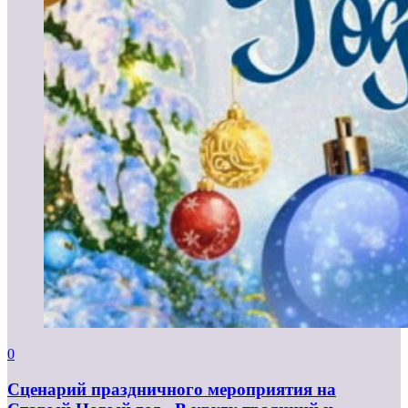
0
Сценарий праздничного мероприятия на