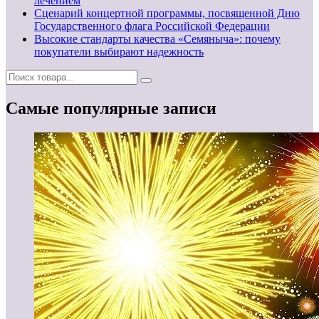
лечением
Сценарий концертной программы, посвященной Дню
Государственного флага Российской Федерации
Высокие стандарты качества «Семяныча»: почему
покупатели выбирают надежность
Самые популярные записи