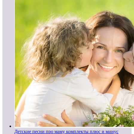
Детские песни про маму комплекты плюс и минус