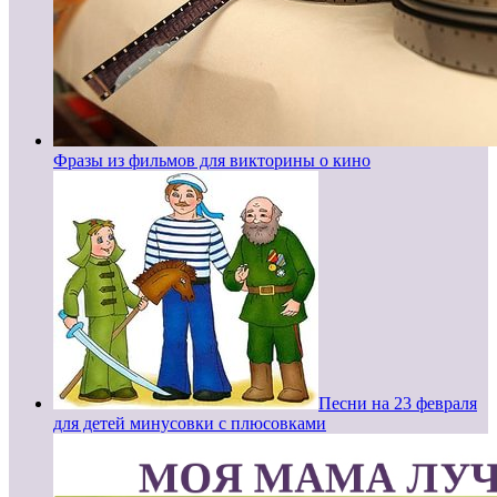
Фразы из фильмов для викторины о кино
Песни на 23 февраля
для детей минусовки с плюсовками