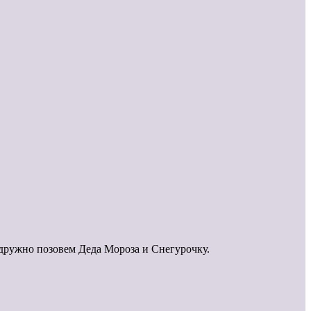
 дружно позовем Деда Мороза и Снегурочку.