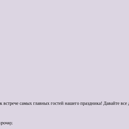
 к встрече самых главных гостей нашего праздника! Давайте все
урочку.