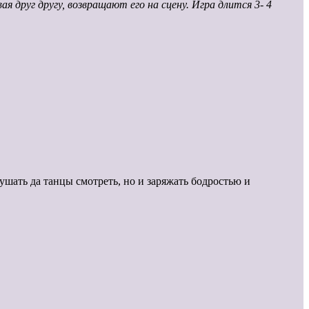
я друг другу, возвращают его на сцену. Игра длится 3- 4
ушать да танцы смотреть, но и заряжать бодростью и