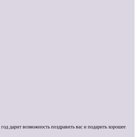
год дарит возможность поздравить вас и подарить хорошее