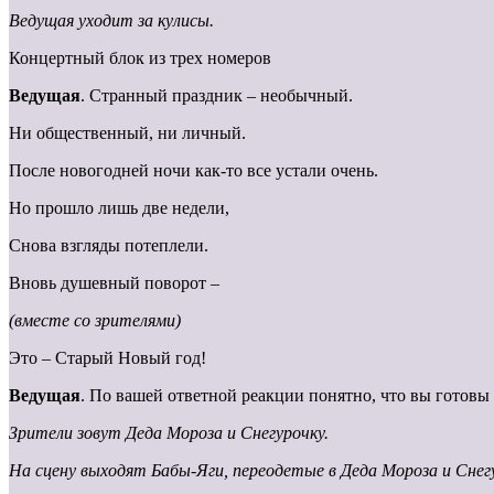
Ведущая уходит за кулисы.
Концертный блок из трех номеров
Ведущая
. Странный праздник – необычный.
Ни общественный, ни личный.
После новогодней ночи как-то все устали очень.
Но прошло лишь две недели,
Снова взгляды потеплели.
Вновь душевный поворот –
(вместе со зрителями)
Это – Старый Новый год!
Ведущая
. По вашей ответной реакции понятно, что вы готовы
Зрители зовут Деда Мороза и Снегурочку.
На сцену выходят Бабы-Яги, переодетые в Деда Мороза и Снег