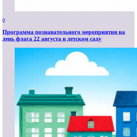
0
Программа познавательного мероприятия на
день флага 22 августа в детском саду