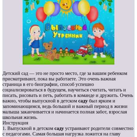
Детский сад — это не просто место, где за вашим ребенком
присматривают, пока вы работаете. Это очень важная
страница в его биографии, способ успешно
социализироваться в будущем, научиться считать, читать и
писать, рисовать и петь, работать в команде и дружить. Очень
важно, чтобы выпускной в детском
саду
был ярким и
запоминающимся, ведь большой и важный период в жизни
малыша заканчивается и начинается полная забот, взрослая
школьная жизнь.
Инструкция
1. Выпускной в детском
саду
устраивают родители совместно
с педагогами. Самая большая нагрузка ложится на главу