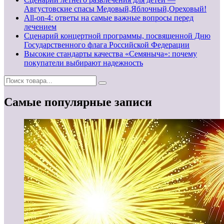
Августовские спасы Медовый,Яблочный,Ореховый!
All-on-4: ответы на самые важные вопросы перед
лечением
Сценарий концертной программы, посвященной Дню
Государственного флага Российской Федерации
Высокие стандарты качества «Семяныча»: почему
покупатели выбирают надежность
Самые популярные записи