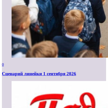
0
Cценарий линейки 1 сентября 2026