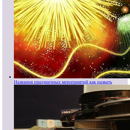
Названия праздничных мероприятий как назвать