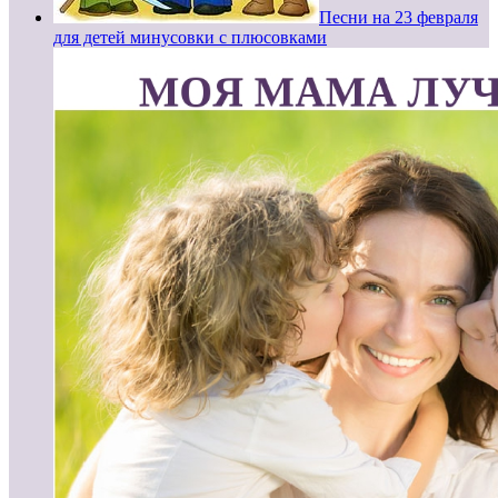
Песни на 23 февраля
для детей минусовки с плюсовками