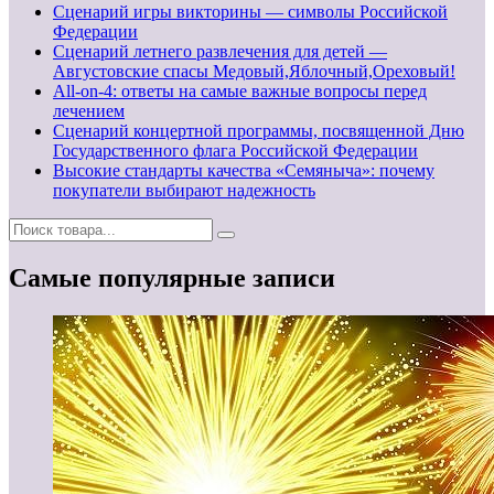
Сценарий игры викторины — символы Российской
Федерации
Сценарий летнего развлечения для детей —
Августовские спасы Медовый,Яблочный,Ореховый!
All-on-4: ответы на самые важные вопросы перед
лечением
Сценарий концертной программы, посвященной Дню
Государственного флага Российской Федерации
Высокие стандарты качества «Семяныча»: почему
покупатели выбирают надежность
Самые популярные записи