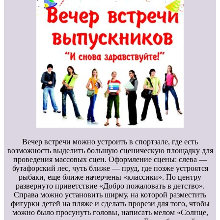
Вечер встречи можно устроить в спортзале, где есть
возможность выделить большую сценическую площадку для
проведения массовых сцен. Оформление сцены: слева —
бутафорский лес, чуть ближе — пруд, где позже устроятся
рыбаки, еще ближе начерчены «классики». По центру
развернуто приветствие «Добро пожаловать в детство».
Справа можно установить ширму, на которой разместить
фигурки детей на пляже и сделать прорези для того, чтобы
можно было просунуть головы, написать мелом «Солнце,