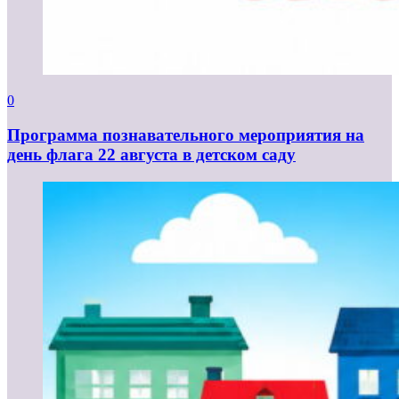
0
Программа познавательного мероприятия на
день флага 22 августа в детском саду