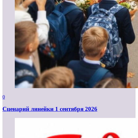
0
Cценарий линейки 1 сентября 2026