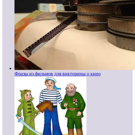
Фразы из фильмов для викторины о кино