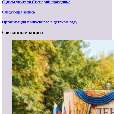
С днем учителя Сценарий праздника
Следующая запись
Организация выпускного в детском саду.
Связанные записи