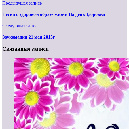
Предыдущая запись
Песни о здоровом образе жизни На день Здоровья
Следующая запись
Звукомания 21 мая 2015г
Связанные записи