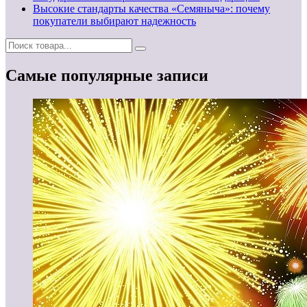
Высокие стандарты качества «Семяныча»: почему
покупатели выбирают надежность
Самые популярные записи