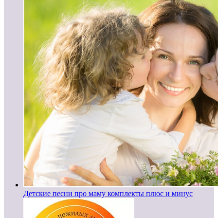
Детские песни про маму комплекты плюс и минус