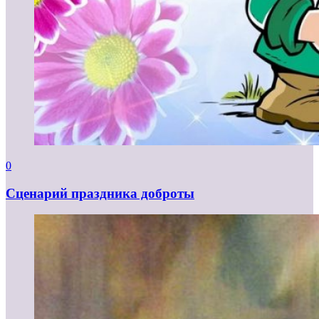
0
Сценарий праздника доброты