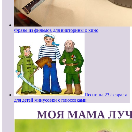
Фразы из фильмов для викторины о кино
Песни на 23 февраля
для детей минусовки с плюсовками