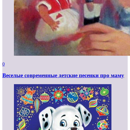
0
Веселые современные детские песенки про маму