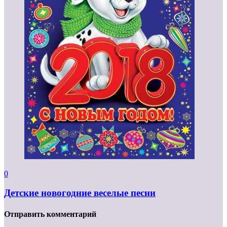
0
Детские новогодние веселые песни
Отправить комментарий