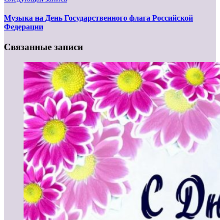
Музыка на День Государственного флага Российской
Федерации
Связанные записи