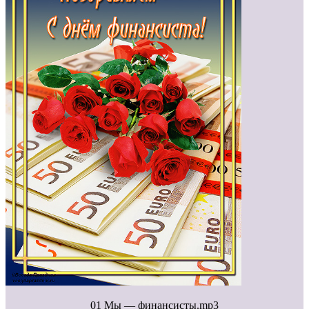
01 Мы — финансисты.mp3