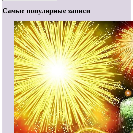
Самые популярные записи