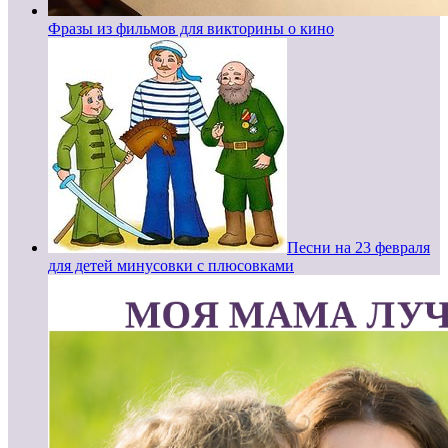
Фразы из фильмов для викторины о кино
Песни на 23 февраля
для детей минусовки с плюсовками