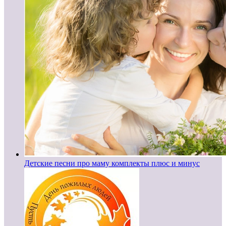
Детские песни про маму комплекты плюс и минус