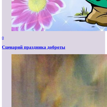
0
Сценарий праздника доброты