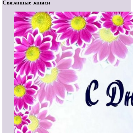
Связанные записи