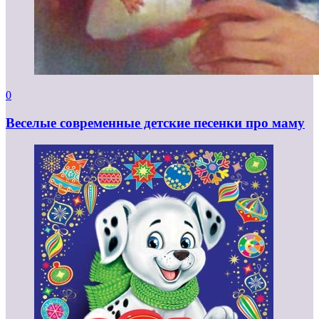
0
Веселые современные детские песенки про маму