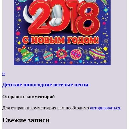
0
Детские новогодние веселые песни
Отправить комментарий
Для отправки комментария вам необходимо
авторизоваться
.
Свежие записи