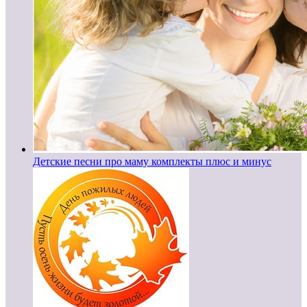
Детские песни про маму комплекты плюс и минус