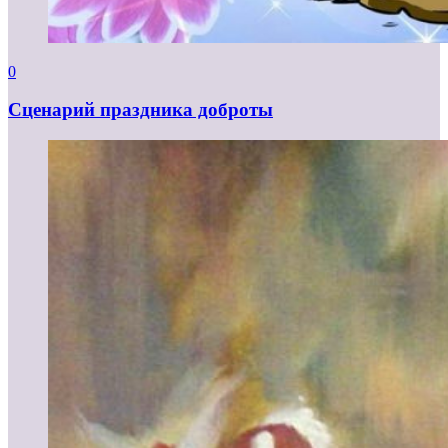
0
Сценарий праздника доброты