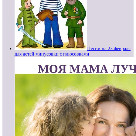
Песни на 23 февраля
для детей минусовки с плюсовками