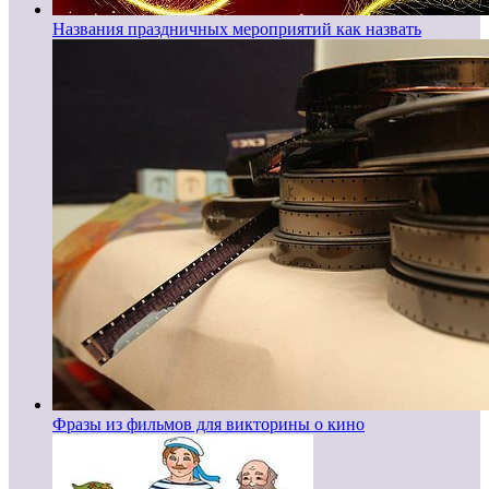
Названия праздничных мероприятий как назвать
Фразы из фильмов для викторины о кино