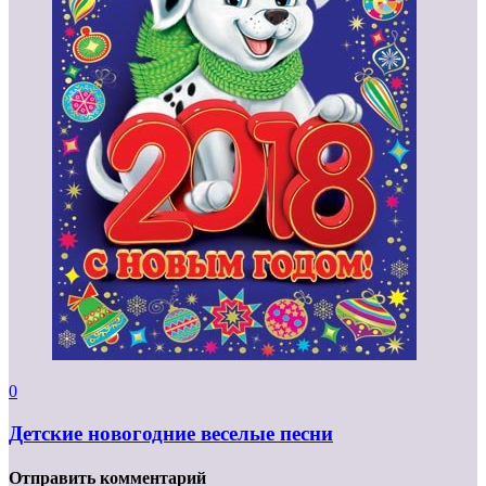
0
Детские новогодние веселые песни
Отправить комментарий