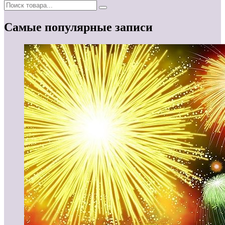
Самые популярные записи