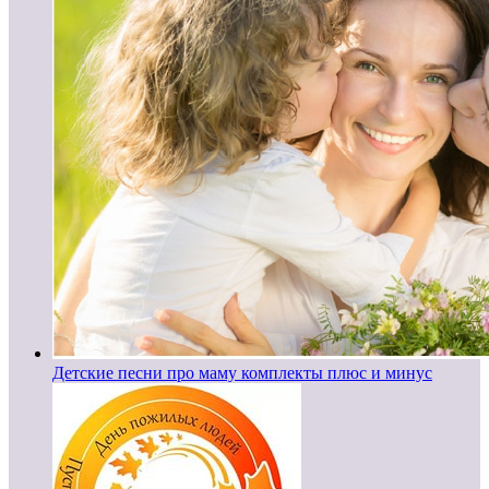
Детские песни про маму комплекты плюс и минус