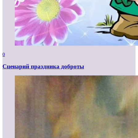
0
Сценарий праздника доброты