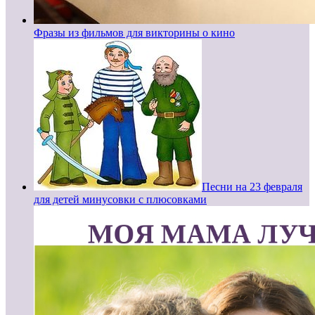
Фразы из фильмов для викторины о кино
Песни на 23 февраля
для детей минусовки с плюсовками