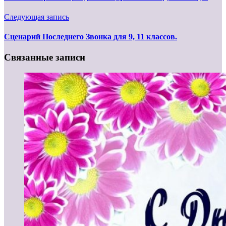
Следующая запись
Сценарий Последнего Звонка для 9, 11 классов.
Связанные записи