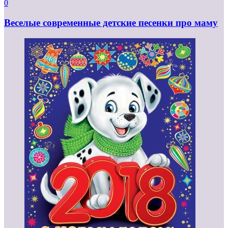
0
Веселые современные детские песенки про маму