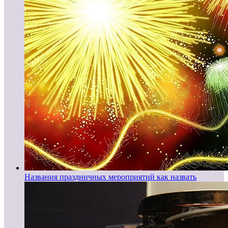
Названия праздничных мероприятий как назвать