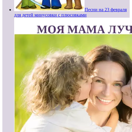
Песни на 23 февраля
для детей минусовки с плюсовками