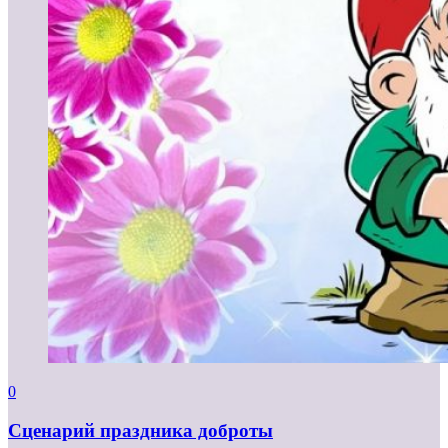
0
Сценарий праздника доброты