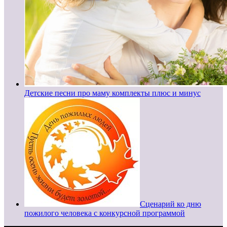
Детские песни про маму комплекты плюс и минус
Сценарий ко дню
пожилого человека с конкурсной программой