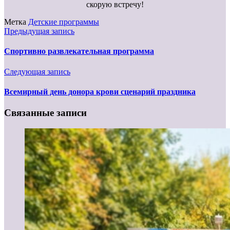
скорую встречу!
Метка
Детские программы
Предыдущая запись
Спортивно развлекательная программа
Следующая запись
Всемирный день донора крови сценарий праздника
Связанные записи