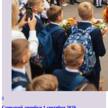
0
Cценарий линейки 1 сентября 2026