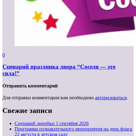
0
Сценарий праздника двора “Соседи — это
сила!”
Отправить комментарий
Для отправки комментария вам необходимо
авторизоваться
.
Свежие записи
Cценарий линейки 1 сентября 2026
Программа познавательного мероприятия на день флага
22 августа в детском саду