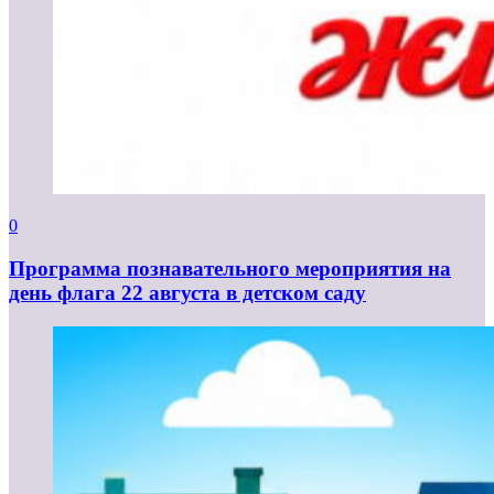
0
Программа познавательного мероприятия на
день флага 22 августа в детском саду