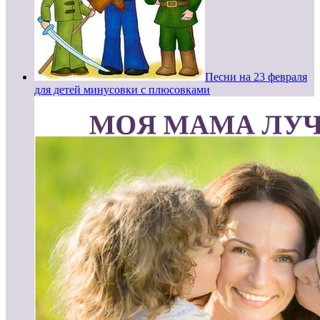
Песни на 23 февраля
для детей минусовки с плюсовками