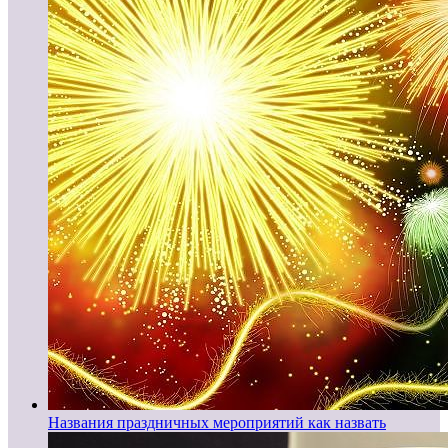
Названия праздничных мероприятий как назвать