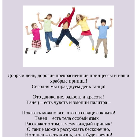
Добрый день, дорогие прекраснейшие принцессы и наши
храбрые принцы!
Сегодня мы празднуем день танца!
Это движение, радость и красота!
Танец – есть чувств и эмоций палитра –
Показать можно все, что на сердце сокрыто!
Танец – есть тела особый язык –
Расскажет о том, к чему каждый привык!
О танце можно рассуждать бесконечно,
Но танец – есть жизнь, и так будет вечно!