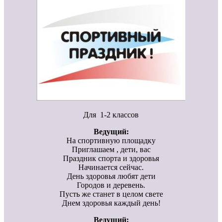
Для 1-2 классов
Ведущий:
На спортивную площадку
Приглашаем , дети, вас
Праздник спорта и здоровья
Начинается сейчас.
День здоровья любят дети
Городов и деревень.
Пусть же станет в целом свете
Днем здоровья каждый день!
Ведущий: