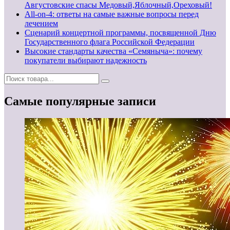
Августовские спасы Медовый,Яблочный,Ореховый!
All-on-4: ответы на самые важные вопросы перед
лечением
Сценарий концертной программы, посвященной Дню
Государственного флага Российской Федерации
Высокие стандарты качества «Семяныча»: почему
покупатели выбирают надежность
Самые популярные записи