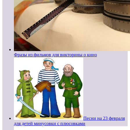
Фразы из фильмов для викторины о кино
Песни на 23 февраля
для детей минусовки с плюсовками