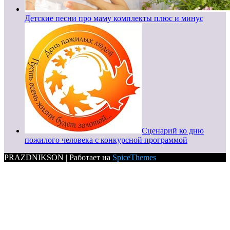
Детские песни про маму комплекты плюс и минус
Сценарий ко дню
пожилого человека с конкурсной программой
PRAZDNIKSON | Работает на
SpiceThemes