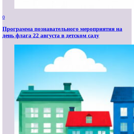
0
Программа познавательного мероприятия на
день флага 22 августа в детском саду