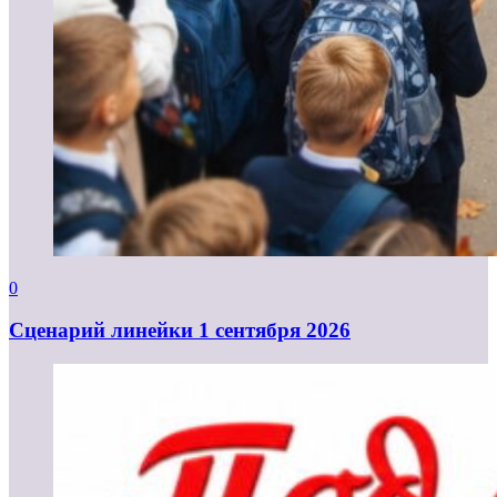
0
Cценарий линейки 1 сентября 2026