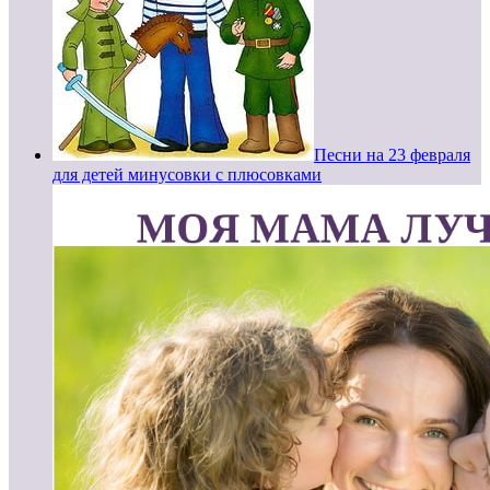
Песни на 23 февраля
для детей минусовки с плюсовками