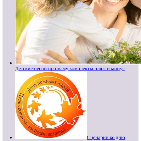
Детские песни про маму комплекты плюс и минус
Сценарий ко дню