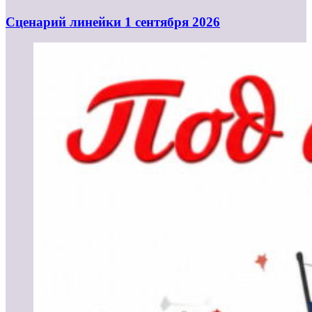
Cценарий линейки 1 сентября 2026