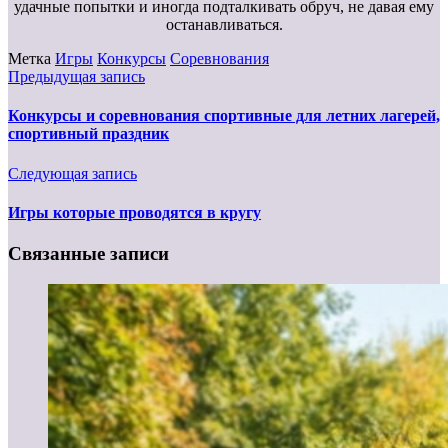
удачныe попытки и иногда подталкивать обруч, не давая ему
останавливаться.
Метка
Игры
Конкурсы
Соревнования
Предыдущая запись
Конкурсы и соревнования спортивные для летних лагерей,
спортивный праздник
Следующая запись
Игры которые проводятся в кругу
Связанные записи