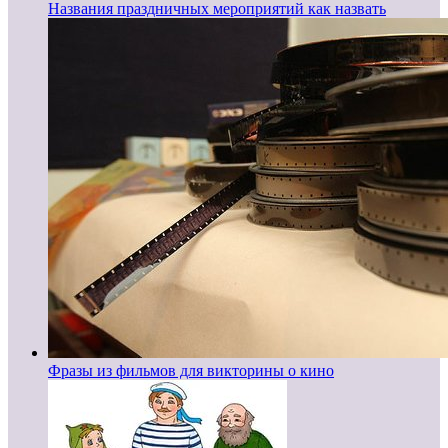
Названия праздничных мероприятий как назвать
Фразы из фильмов для викторины о кино