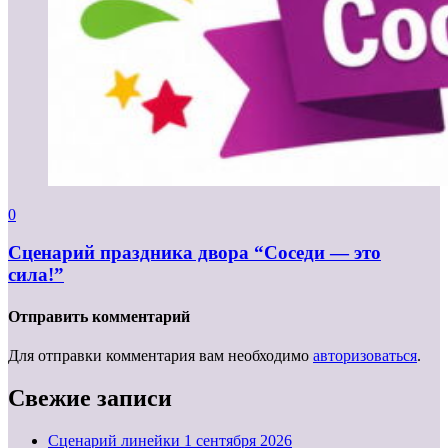
0
Сценарий праздника двора “Соседи — это
сила!”
Отправить комментарий
Для отправки комментария вам необходимо
авторизоваться
.
Свежие записи
Cценарий линейки 1 сентября 2026