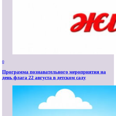
0
Программа познавательного мероприятия на
день флага 22 августа в детском саду