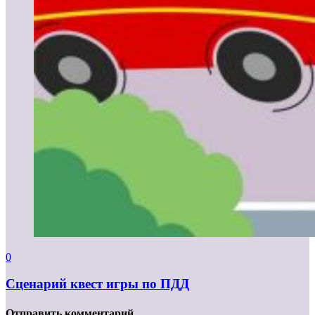
0
Сценарий квест игры по ПДД
Отправить комментарий