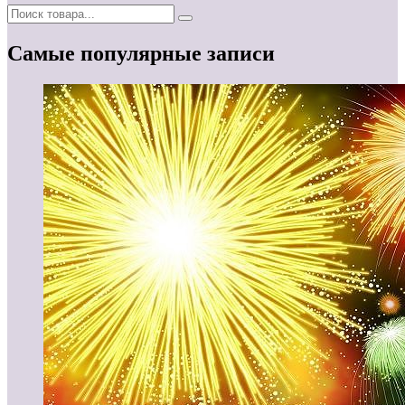
Самые популярные записи