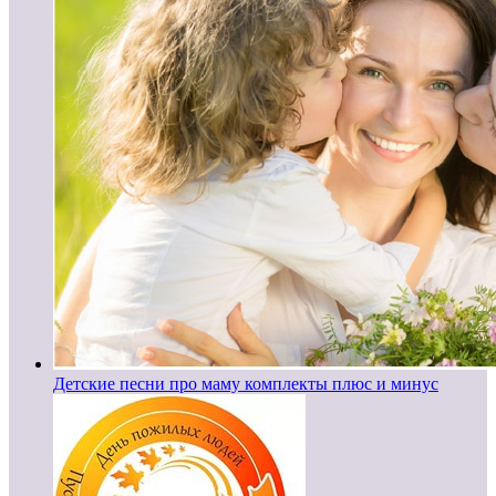
Детские песни про маму комплекты плюс и минус