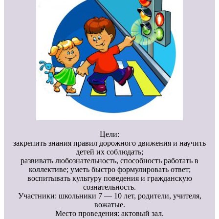
Цели:
закрепить знания правил дорожного движения и научить
детей их соблюдать;
развивать любознательность, способность работать в
коллективе; уметь быстро формулировать ответ;
воспитывать культуру поведения и гражданскую
сознательность.
Участники: школьники 7 — 10 лет, родители, учителя,
вожатые.
Место проведения: актовый зал.