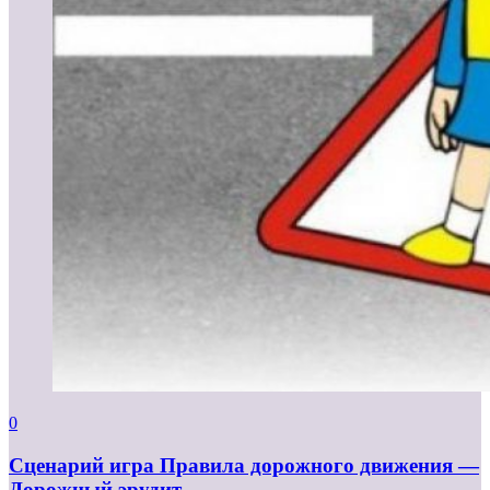
0
Сценарий игра Правила дорожного движения —
Дорожный эрудит