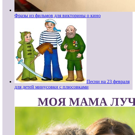
Фразы из фильмов для викторины о кино
Песни на 23 февраля
для детей минусовки с плюсовками