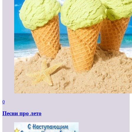
0
Песни про лето