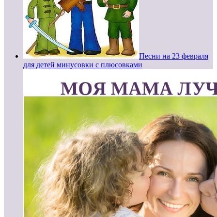
Песни на 23 февраля
для детей минусовки с плюсовками