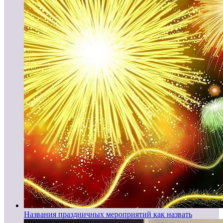
Названия праздничных мероприятий как назвать