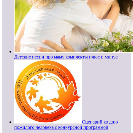
Детские песни про маму комплекты плюс и минус
Сценарий ко дню
пожилого человека с конкурсной программой