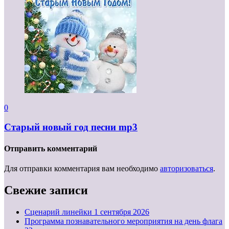
0
Старый новый год песни mp3
Отправить комментарий
Для отправки комментария вам необходимо
авторизоваться
.
Свежие записи
Cценарий линейки 1 сентября 2026
Программа познавательного мероприятия на день флага