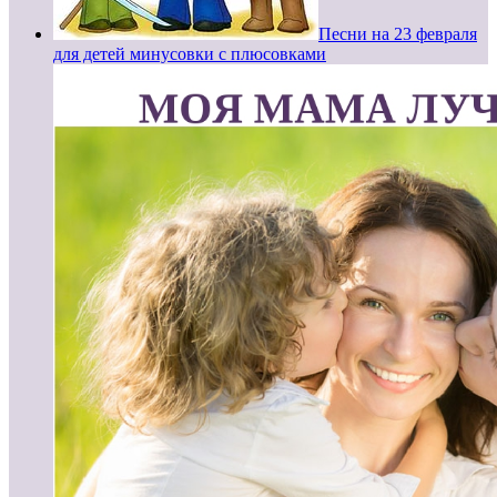
Песни на 23 февраля
для детей минусовки с плюсовками