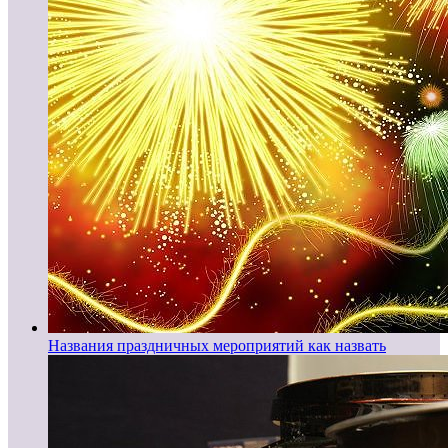
Названия праздничных мероприятий как назвать