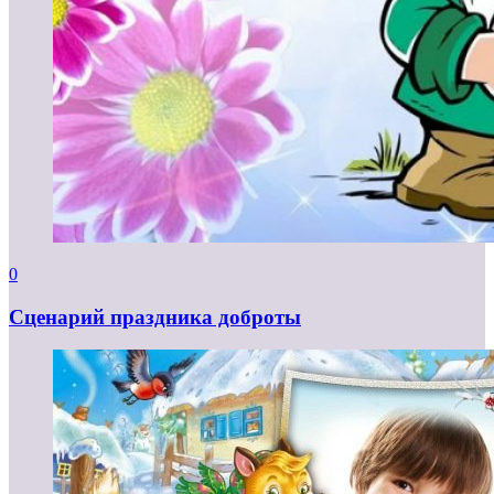
0
Сценарий праздника доброты