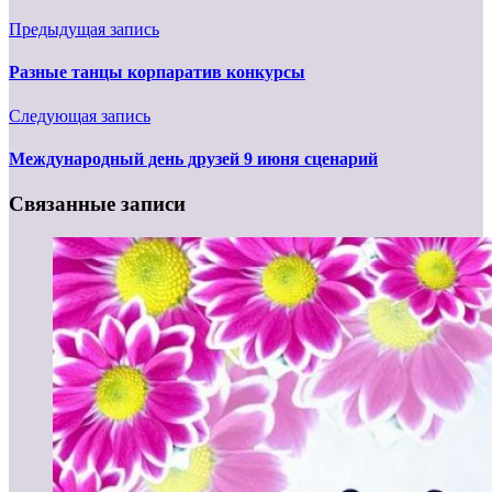
Предыдущая запись
Разные танцы корпаратив конкурсы
Следующая запись
Международный день друзей 9 июня сценарий
Связанные записи