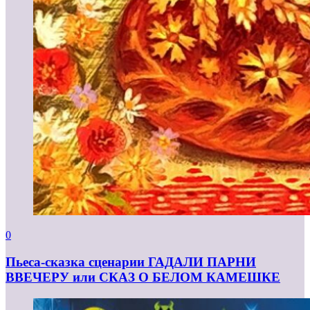
0
Пьеса-сказка сценарии ГАДАЛИ ПАРНИ
ВВЕЧЕРУ или СКАЗ О БЕЛОМ КАМЕШКЕ