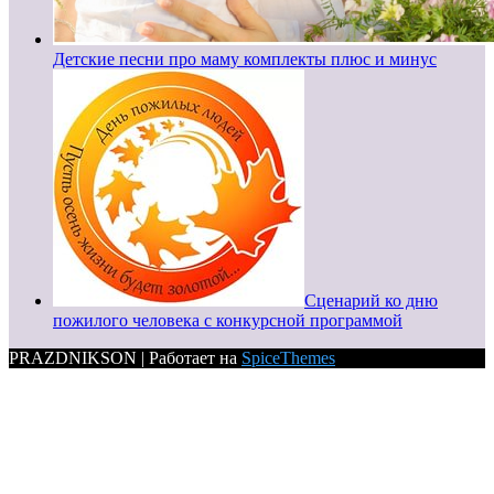
Детские песни про маму комплекты плюс и минус
Сценарий ко дню
пожилого человека с конкурсной программой
PRAZDNIKSON | Работает на
SpiceThemes