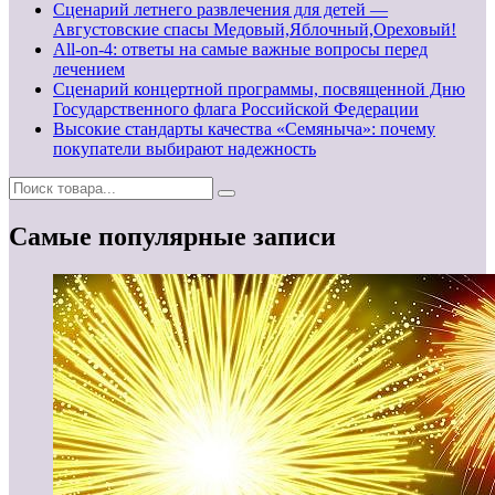
Сценарий летнего развлечения для детей —
Августовские спасы Медовый,Яблочный,Ореховый!
All-on-4: ответы на самые важные вопросы перед
лечением
Сценарий концертной программы, посвященной Дню
Государственного флага Российской Федерации
Высокие стандарты качества «Семяныча»: почему
покупатели выбирают надежность
Самые популярные записи