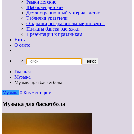
Рамки детские
Шаблоны детские
Демонстрационный материал детям
Таблички,указатели
Открытки,поздравительные,конверты
Плакаты,банера,растяжки
Презентации к праздникам
Ноты
О сайте
Главная
Музыка
Музыка для баскетбола
Музыка
0 Комментарии
Музыка для баскетбола