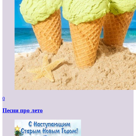
0
Песни про лето