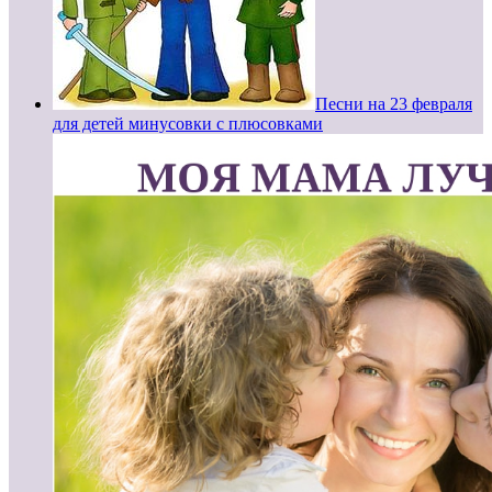
Песни на 23 февраля
для детей минусовки с плюсовками