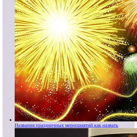
Названия праздничных мероприятий как назвать