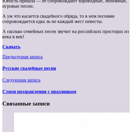
Юность пришла — ее сопровождают хороводные, любовные,
игровые песни.
А уж что касается свадебного обряда, то в нем песнями
сопровождается едва ль не каждый жест невесты.
А сколько семейных песен звучит на российских просторах из
века в век!
Скачать
Предыдущая запись
Русские свадебные песни
Следующая запись
Стихи поздравления с праздником
Связанные записи