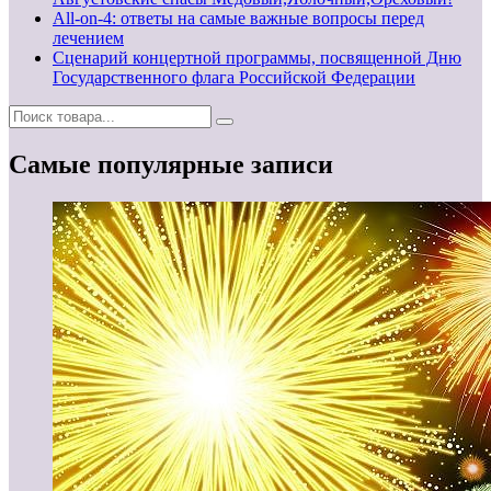
All-on-4: ответы на самые важные вопросы перед
лечением
Сценарий концертной программы, посвященной Дню
Государственного флага Российской Федерации
Самые популярные записи