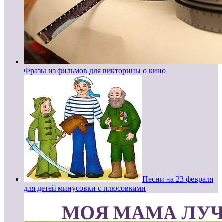
Фразы из фильмов для викторины о кино
Песни на 23 февраля
для детей минусовки с плюсовками