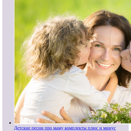
Детские песни про маму комплекты плюс и минус