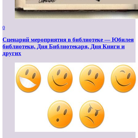
0
Сценарий мероприятия в библиотеке — Юбилея
библиотеки, Дня Библиотекаря, Дня Книги и
других