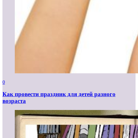
0
Как провести праздник для детей разного
возраста