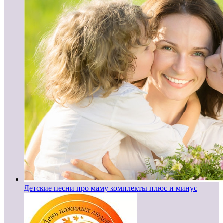
Детские песни про маму комплекты плюс и минус