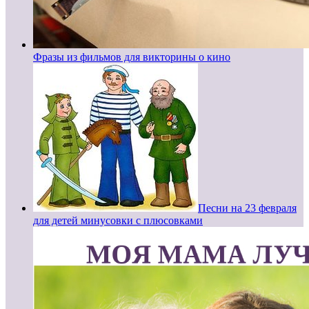
Фразы из фильмов для викторины о кино
Песни на 23 февраля
для детей минусовки с плюсовками