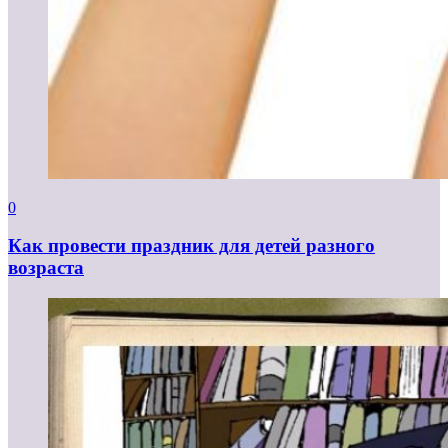
0
Как провести праздник для детей разного
возраста