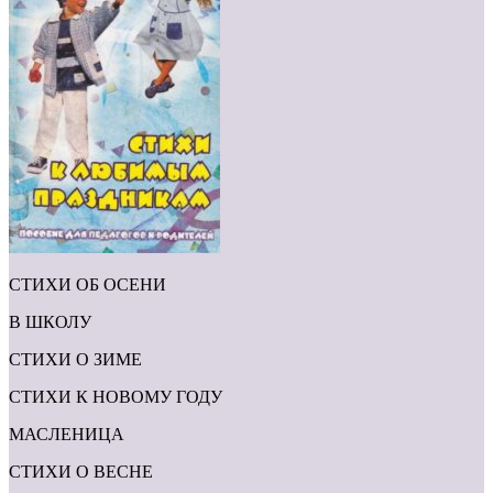
СТИХИ ОБ ОСЕНИ
В ШКОЛУ
СТИХИ О ЗИМЕ
СТИХИ К НОВОМУ ГОДУ
МАСЛЕНИЦА
СТИХИ О ВЕСНЕ