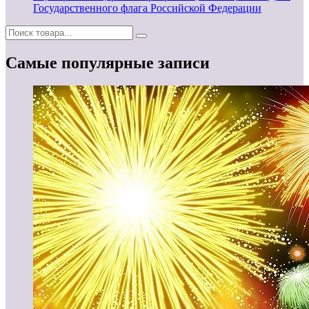
Государственного флага Российской Федерации
Самые популярные записи