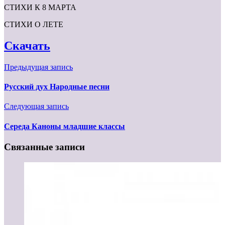
СТИХИ К 8 МАРТА
СТИХИ О ЛЕТЕ
Скачать
Предыдущая запись
Русский дух Народные песни
Следующая запись
Середа Каноны младшие классы
Связанные записи