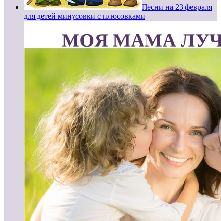
Песни на 23 февраля
для детей минусовки с плюсовками