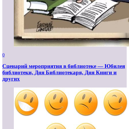
0
Сценарий мероприятия в библиотеке — Юбилея
библиотеки, Дня Библиотекаря, Дня Книги и
других