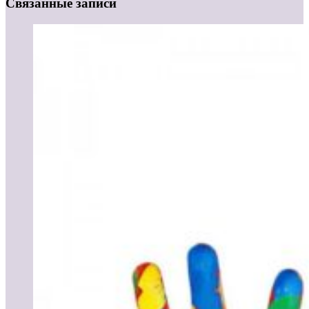
Связанные записи