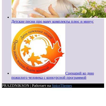
Детские песни про маму комплекты плюс и минус
Сценарий ко дню
пожилого человека с конкурсной программой
PRAZDNIKSON | Работает на
SpiceThemes