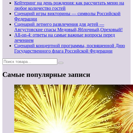
Кейтеринг на день рождения: как рассчитать меню на
любое количество гостей
Сценарий игры викторины — символы Российской
Федерации
Сценарий летнего развлечения для детей —
Августовские спасы Медовый,Яблочный,Ореховый!
All-on-4: ответы на самые важные вопросы перед
лечением
Сценарий концертной программы, посвященной Дню
Государственного флага Российской Федерации
Самые популярные записи