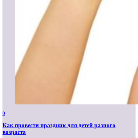
0
Как провести праздник для детей разного
возраста