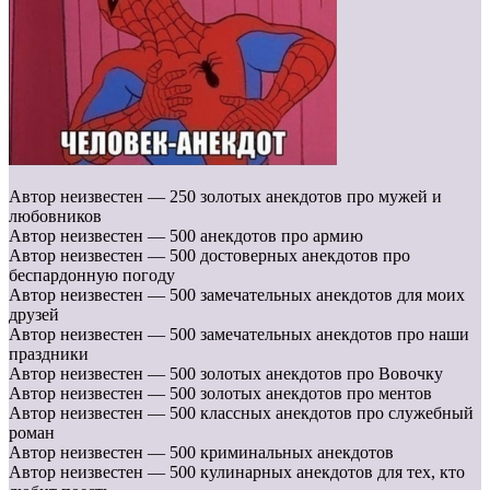
Автор неизвестен — 250 золотых анекдотов про мужей и
любовников
Автор неизвестен — 500 анекдотов про армию
Автор неизвестен — 500 достоверных анекдотов про
беспардонную погоду
Автор неизвестен — 500 замечательных анекдотов для моих
друзей
Автор неизвестен — 500 замечательных анекдотов про наши
праздники
Автор неизвестен — 500 золотых анекдотов про Вовочку
Автор неизвестен — 500 золотых анекдотов про ментов
Автор неизвестен — 500 классных анекдотов про служебный
роман
Автор неизвестен — 500 криминальных анекдотов
Автор неизвестен — 500 кулинарных анекдотов для тех, кто