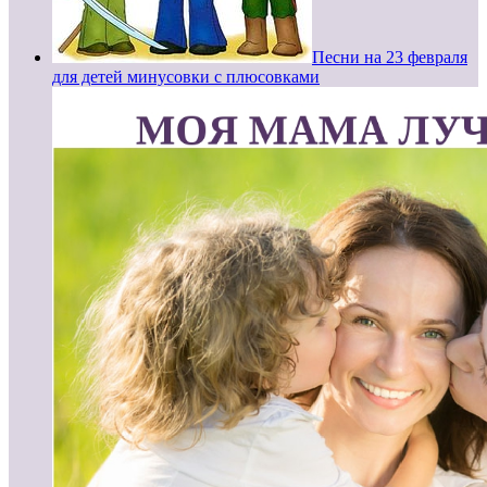
Песни на 23 февраля
для детей минусовки с плюсовками