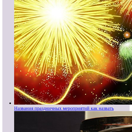
Названия праздничных мероприятий как назвать