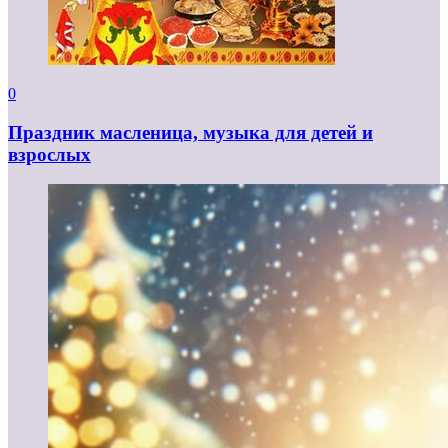
0
Праздник масленица, музыка для детей и
взрослых