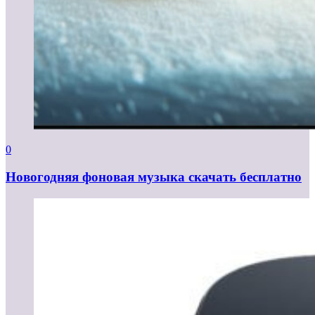
0
Новогодняя фоновая музыка скачать бесплатно