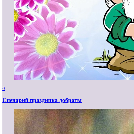
0
Сценарий праздника доброты