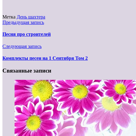
Метка
День шахтера
Предыдущая запись
Песня про строителей
Следующая запись
Комплекты песен на 1 Сентября Том 2
Связанные записи