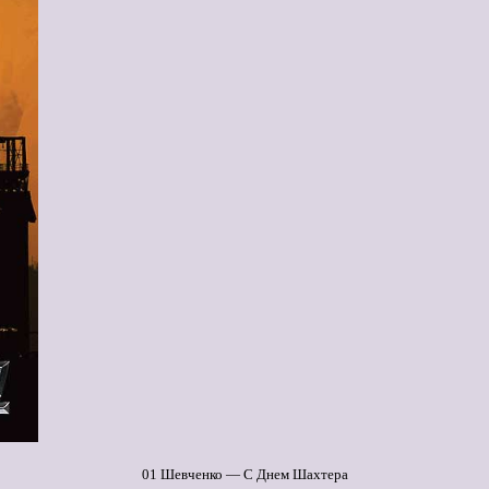
01 Шевченко — С Днем Шахтера