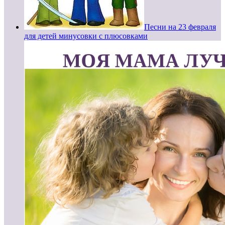
Песни на 23 февраля
для детей минусовки с плюсовками