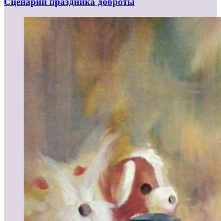
Сценарий праздника доброты