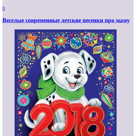
0
Веселые современные детские песенки про маму