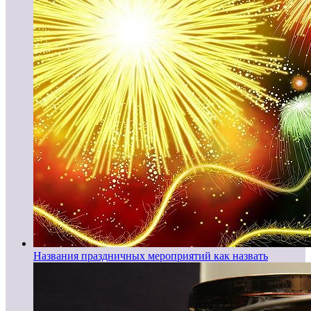
Названия праздничных мероприятий как назвать