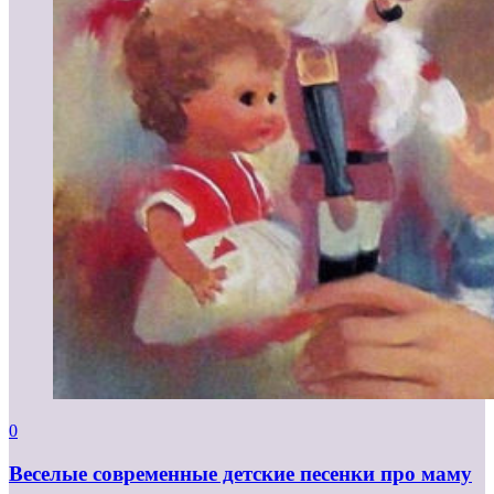
0
Веселые современные детские песенки про маму