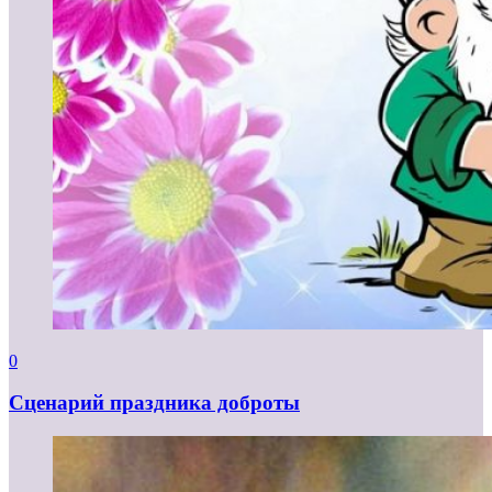
0
Сценарий праздника доброты