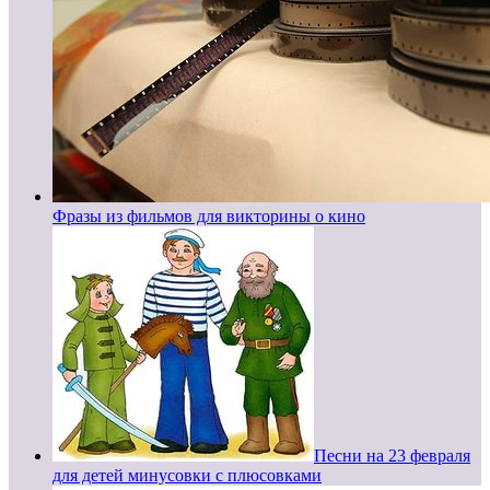
Фразы из фильмов для викторины о кино
Песни на 23 февраля
для детей минусовки с плюсовками