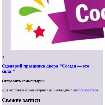
0
Сценарий праздника двора “Соседи — это
сила!”
Отправить комментарий
Для отправки комментария вам необходимо
авторизоваться
.
Свежие записи