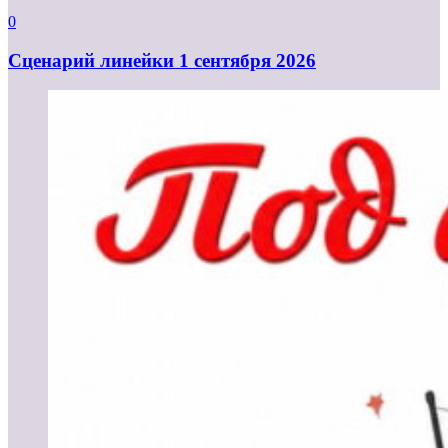
0
Cценарий линейки 1 сентября 2026