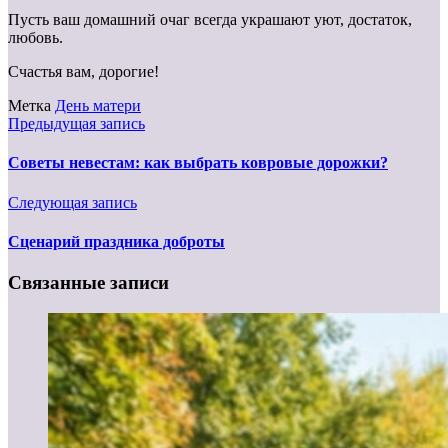
Пусть ваш домашний очаг всегда украшают уют, достаток,
любовь.
Счастья вам, дорогие!
Метка
День матери
Предыдущая запись
Советы невестам: как выбрать ковровые дорожки?
Следующая запись
Сценарий праздника доброты
Связанные записи