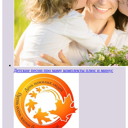
Детские песни про маму комплекты плюс и минус