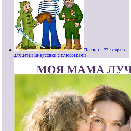
Песни на 23 февраля
для детей минусовки с плюсовками