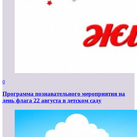
0
Программа познавательного мероприятия на
день флага 22 августа в детском саду