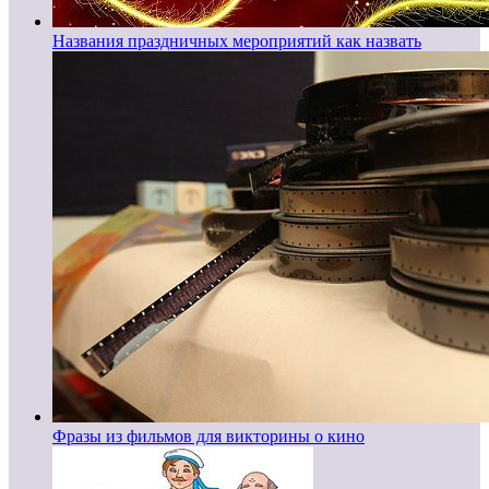
Названия праздничных мероприятий как назвать
Фразы из фильмов для викторины о кино