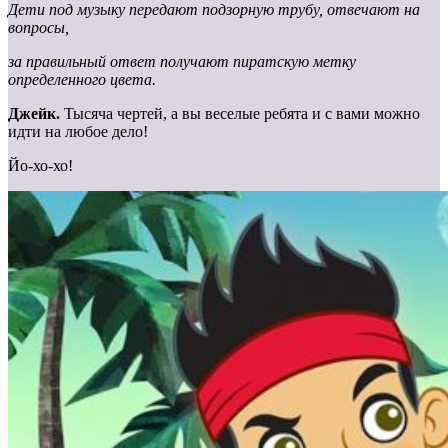
Дети под музыку передают подзорную трубу, отвечают на
вопросы,
за правильный ответ получают пиратскую метку
определенного цвета.
Джейк.
Тысяча чертей, а вы веселые ребята и с вами можно
идти на любое дело!
Йо-хо-хо!