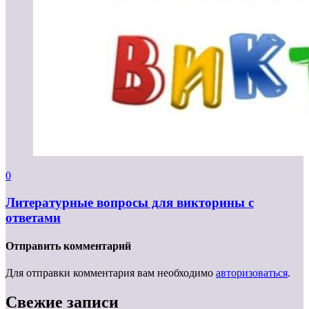
0
Литературные вопросы для викторины с
ответами
Отправить комментарий
Для отправки комментария вам необходимо
авторизоваться
.
Свежие записи