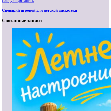
Следующая запись
Сценарий игровой для детской дискотеки
Связанные записи