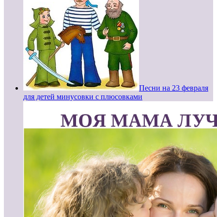
Песни на 23 февраля
для детей минусовки с плюсовками