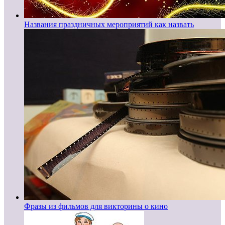
Названия праздничных мероприятий как назвать
Фразы из фильмов для викторины о кино