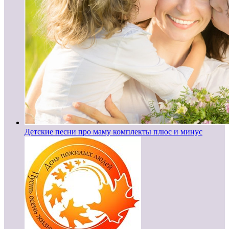
Детские песни про маму комплекты плюс и минус