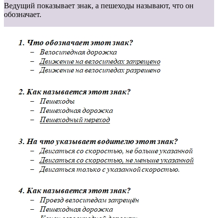
Ведущий показывает знак, а пешеходы называют, что он
обозначает.