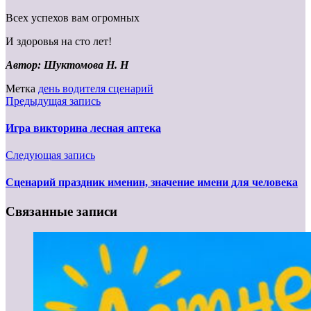
Всех успехов вам огромных
И здоровья на сто лет!
Автор: Шуктомова Н. Н
Метка
день водителя сценарий
Предыдущая запись
Игра викторина лесная аптека
Следующая запись
Сценарий праздник именин, значение имени для человека
Связанные записи