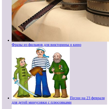
Фразы из фильмов для викторины о кино
Песни на 23 февраля
для детей минусовки с плюсовками