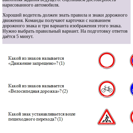
нарисованного автомобиля.
Хороший водитель должен знать правила и знаки дорожного
движения. Команды получают карточки с названием
дорожного знака и три варианта изображения этого знака.
Нужно выбрать правильный вариант. На подготовку ответов
даётся 5 минут.