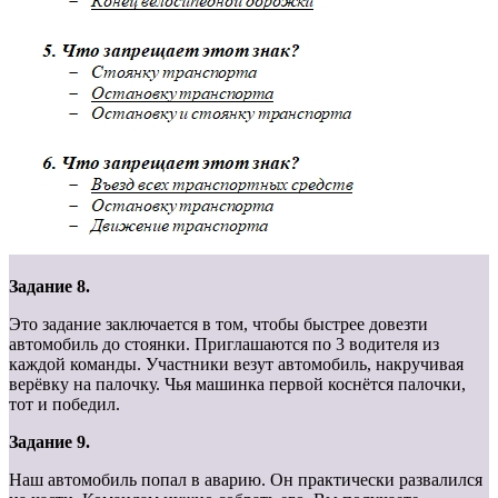
Задание 8.
Это задание заключается в том, чтобы быстрее довезти
автомобиль до стоянки. Приглашаются по 3 водителя из
каждой команды. Участники везут автомобиль, накручивая
верёвку на палочку. Чья машинка первой коснётся палочки,
тот и победил.
Задание 9.
Наш автомобиль попал в аварию. Он практически развалился