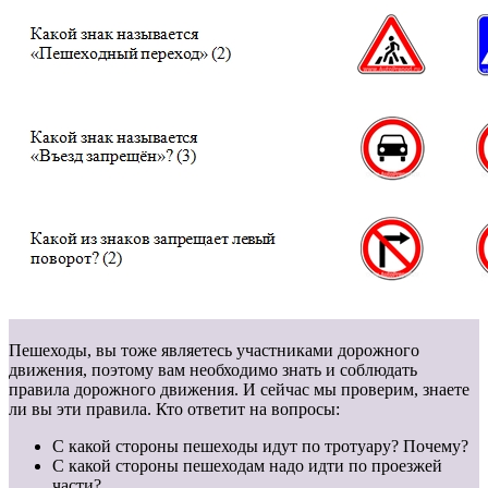
Пешеходы, вы тоже являетесь участниками дорожного
движения, поэтому вам необходимо знать и соблюдать
правила дорожного движения. И сейчас мы проверим, знаете
ли вы эти правила. Кто ответит на вопросы:
С какой стороны пешеходы идут по тротуару? Почему?
С какой стороны пешеходам надо идти по проезжей
части?