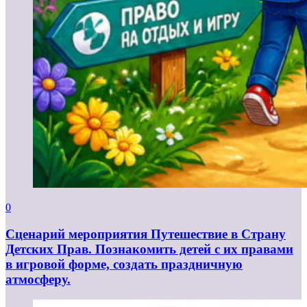
0
Сценарий мероприятия Путешествие в Страну
Детских Прав. Познакомить детей с их правами
в игровой форме, создать праздничную
атмосферу.