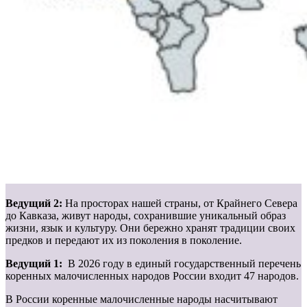
Ведущий 2:
На просторах нашей страны, от Крайнего Севера
до Кавказа, живут народы, сохранившие уникальный образ
жизни, язык и культуру. Они бережно хранят традиции своих
предков и передают их из поколения в поколение.
Ведущий 1:
В 2026 году в единый государственный перечень
коренных малочисленных народов России входит 47 народов.
В России коренные малочисленные народы насчитывают