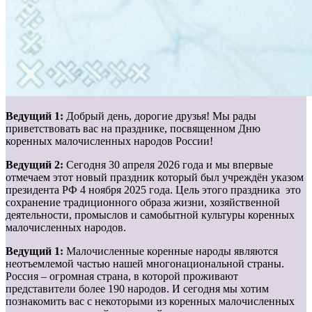
Ведущий 1:
Добрый день, дорогие друзья! Мы рады
приветствовать вас на празднике, посвященном Дню
коренных малочисленных народов России!
Ведущий 2:
Сегодня 30 апреля 2026 года и мы впервые
отмечаем этот новый праздник который был учреждён указом
президента РФ 4 ноября 2025 года. Цель этого праздника это
сохранение традиционного образа жизни, хозяйственной
деятельности, промыслов и самобытной культуры коренных
малочисленных народов.
Ведущий 1:
Малочисленные коренные народы являются
неотъемлемой частью нашей многонациональной страны.
Россия – огромная страна, в которой проживают
представители более 190 народов. И сегодня мы хотим
познакомить вас с некоторыми из коренных малочисленных