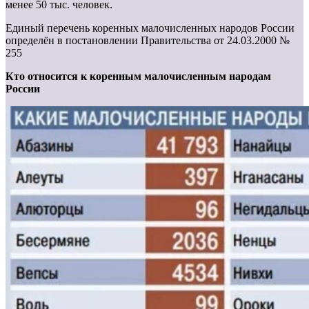
менее 50 тыс. человек.
Единый перечень коренных малочисленных народов России
определён в постановлении Правительства от 24.03.2000 №
255
Кто относится к коренным малочисленным народам
России