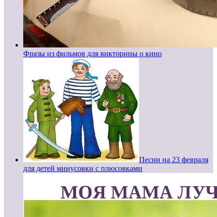
Фразы из фильмов для викторины о кино
Песни на 23 февраля
для детей минусовки с плюсовками