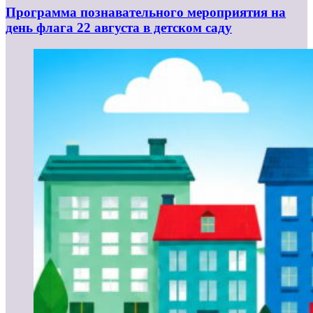
Программа познавательного мероприятия на
день флага 22 августа в детском саду