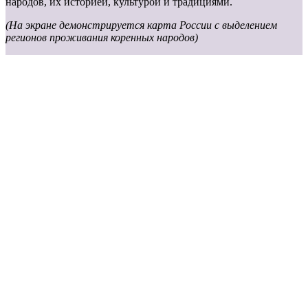
народов, их историей, культурой и традициями.
(На экране демонстрируется карта России с выделением
регионов проживания коренных народов)