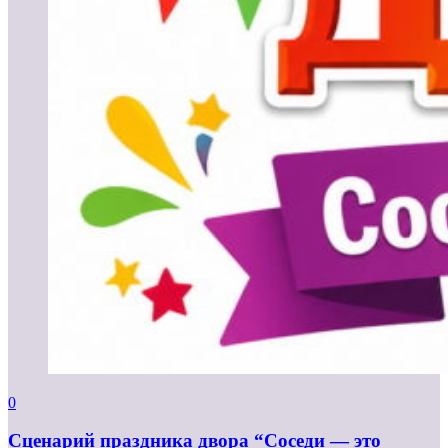
0
Сценарий праздника двора “Соседи — это