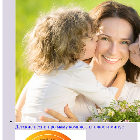
Детские песни про маму комплекты плюс и минус