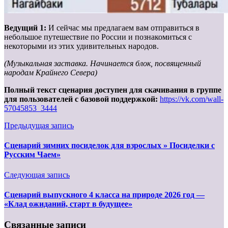
Ведущий 1:
И сейчас мы предлагаем вам отправиться в
небольшое путешествие по России и познакомиться с
некоторыми из этих удивительных народов.
(Музыкальная заставка. Начинается блок, посвященный
народам Крайнего Севера)
Полный текст сценария доступен для скачивания в группе
для пользователей с базовой поддержкой:
https://vk.com/wall-
57045853_3444
Предыдущая запись
Сценарий зимних посиделок для взрослых » Посиделки с
Русским Чаем»
Следующая запись
Сценарий выпускного 4 класса на природе 2026 год —
«Клад ожиданий, старт в будущее»
Связанные записи