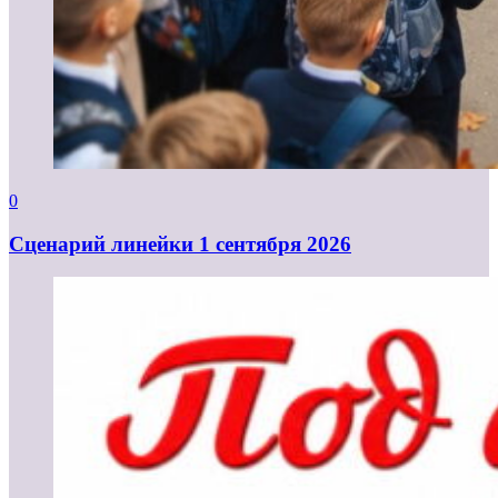
0
Cценарий линейки 1 сентября 2026